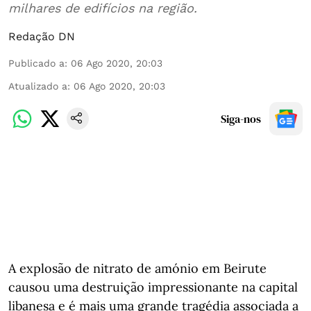
milhares de edifícios na região.
Redação DN
Publicado a
:
06 Ago 2020, 20:03
Atualizado a
:
06 Ago 2020, 20:03
Siga-nos
A explosão de nitrato de amónio em Beirute
causou uma destruição impressionante na capital
libanesa e é mais uma grande tragédia associada a