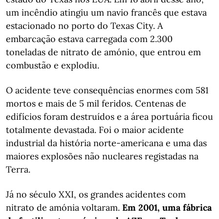
um incêndio atingiu um navio francês que estava
estacionado no porto do Texas City. A
embarcação estava carregada com 2.300
toneladas de nitrato de amónio, que entrou em
combustão e explodiu.
O acidente teve consequências enormes com 581
mortos e mais de 5 mil feridos. Centenas de
edifícios foram destruídos e a área portuária ficou
totalmente devastada. Foi o maior acidente
industrial da história norte-americana e uma das
maiores explosões não nucleares registadas na
Terra.
Já no século XXI, os grandes acidentes com
nitrato de amónia voltaram.
Em 2001, uma fábrica