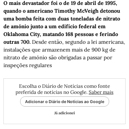
O mais devastador foi o de 19 de abril de 1995,
quando o americano Timothy McVeigh detonou
uma bomba feita com duas toneladas de nitrato
de amónio junto a um edifício federal em
Oklahoma City, matando 168 pessoas e ferindo
outras 700.
Desde então, segundo a lei americana,
instalações que armazenem mais de 900 kg de
nitrato de amónio são obrigadas a passar por
inspeções regulares
Escolha o Diário de Notícias como fonte
preferida de notícias no Google.
Saber mais
Adicionar o Diário de Notícias ao Google
Já adicionei