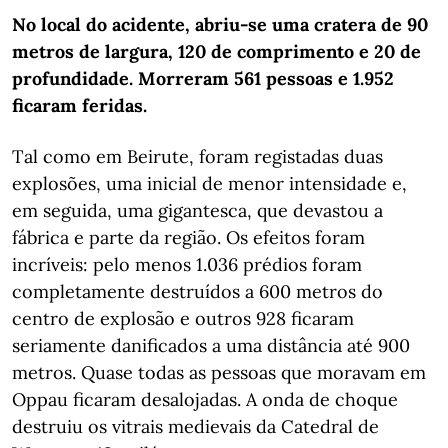
No local do acidente, abriu-se uma cratera de 90
metros de largura, 120 de comprimento e 20 de
profundidade. Morreram 561 pessoas e 1.952
ficaram feridas.
Tal como em Beirute, foram registadas duas
explosões, uma inicial de menor intensidade e,
em seguida, uma gigantesca, que devastou a
fábrica e parte da região. Os efeitos foram
incríveis: pelo menos 1.036 prédios foram
completamente destruídos a 600 metros do
centro de explosão e outros 928 ficaram
seriamente danificados a uma distância até 900
metros. Quase todas as pessoas que moravam em
Oppau ficaram desalojadas. A onda de choque
destruiu os vitrais medievais da Catedral de