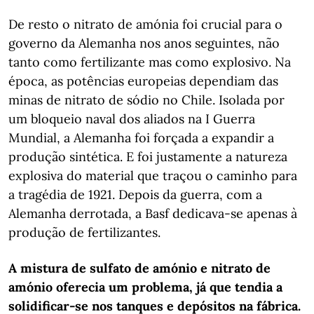
De resto o nitrato de amónia foi crucial para o
governo da Alemanha nos anos seguintes, não
tanto como fertilizante mas como explosivo. Na
época, as potências europeias dependiam das
minas de nitrato de sódio no Chile. Isolada por
um bloqueio naval dos aliados na I Guerra
Mundial, a Alemanha foi forçada a expandir a
produção sintética. E foi justamente a natureza
explosiva do material que traçou o caminho para
a tragédia de 1921. Depois da guerra, com a
Alemanha derrotada, a Basf dedicava-se apenas à
produção de fertilizantes.
A mistura de sulfato de amónio e nitrato de
amónio oferecia um problema, já que tendia a
solidificar-se nos tanques e depósitos na fábrica.