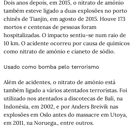
Dois anos depois, em 2015, o nitrato de amónio
também esteve ligado a duas explosões no porto
chinês de Tianjin, em agosto de 2015. Houve 173
mortos e centenas de pessoas foram
hospitalizadas. O impacto sentiu-se num raio de
10 km. O acidente ocorreu por causa de químicos
como nitrato de amónio e cianeto de sódio.
Usado como bomba pelo terrorismo
Além de acidentes, o nitrato de amónio está
também ligado a vários atentados terroristas. Foi
utilizado nos atentados a discotecas de Bali, na
Indonésia, em 2002, e por Anders Breivik nas
explosões em Oslo antes do massacre em Utoya,
em 2011, na Noruega., entre outros.