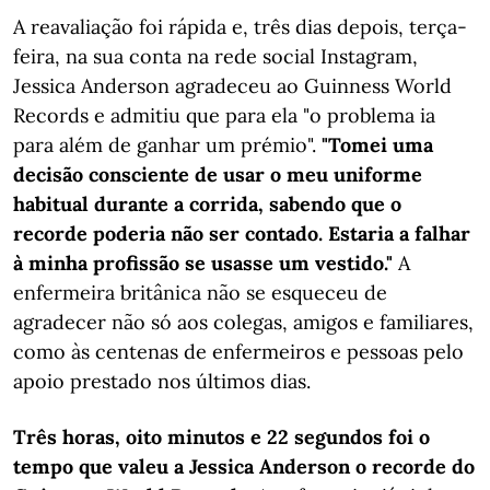
A reavaliação foi rápida e, três dias depois, terça-
feira, na sua conta na rede social Instagram,
Jessica Anderson agradeceu ao Guinness World
Records e admitiu que para ela "o problema ia
para além de ganhar um prémio".
"Tomei uma
decisão consciente de usar o meu uniforme
habitual durante a corrida, sabendo que o
recorde poderia não ser contado. Estaria a falhar
à minha profissão se usasse um vestido."
A
enfermeira britânica não se esqueceu de
agradecer não só aos colegas, amigos e familiares,
como às centenas de enfermeiros e pessoas pelo
apoio prestado nos últimos dias.
Três horas, oito minutos e 22 segundos foi o
tempo que valeu a Jessica Anderson o recorde do