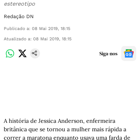
estereotipo
Redação DN
Publicado a
:
08 Mai 2019, 18:15
Atualizado a
:
08 Mai 2019, 18:15
Siga-nos
A história de Jessica Anderson, enfermeira
britânica que se tornou a mulher mais rápida a
correr a maratona enquanto usava uma farda de