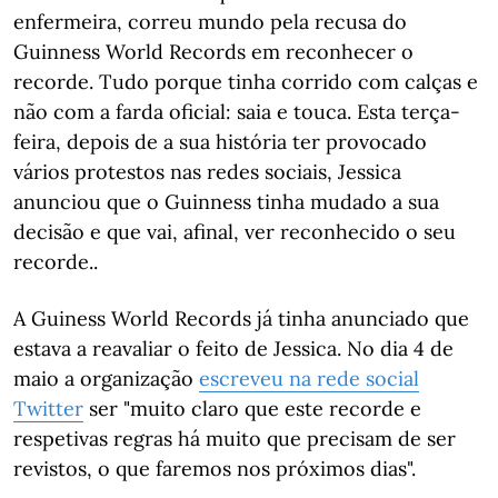
enfermeira, correu mundo pela recusa do
Guinness World Records em reconhecer o
recorde. Tudo porque tinha corrido com calças e
não com a farda oficial: saia e touca. Esta terça-
feira, depois de a sua história ter provocado
vários protestos nas redes sociais, Jessica
anunciou que o Guinness tinha mudado a sua
decisão e que vai, afinal, ver reconhecido o seu
recorde..
A Guiness World Records já tinha anunciado que
estava a reavaliar o feito de Jessica. No dia 4 de
maio a organização
escreveu na rede social
Twitter
ser "muito claro que este recorde e
respetivas regras há muito que precisam de ser
revistos, o que faremos nos próximos dias".