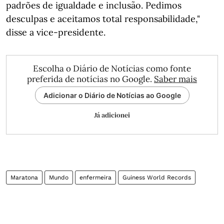
padrões de igualdade e inclusão. Pedimos
desculpas e aceitamos total responsabilidade,"
disse a vice-presidente.
Escolha o Diário de Notícias como fonte
preferida de notícias no Google.
Saber mais
Adicionar o Diário de Notícias ao Google
Já adicionei
Maratona
Mundo
enfermeira
Guiness World Records