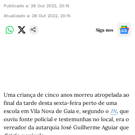
Publicado a
:
28 Out 2022, 20:15
Atualizado a
:
28 Out 2022, 20:15
Siga-nos
Uma criança de cinco anos morreu atropelada ao
final da tarde desta sexta-feira perto de uma
escola em Vila Nova de Gaia e, segundo o
JN
, que
ouviu fonte policial e testemunhas no local, era o
vereador da autarquia José Guilherme Aguiar que