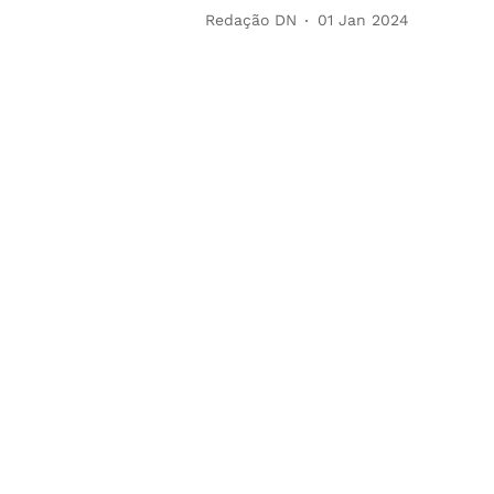
Redação DN
01 Jan 2024