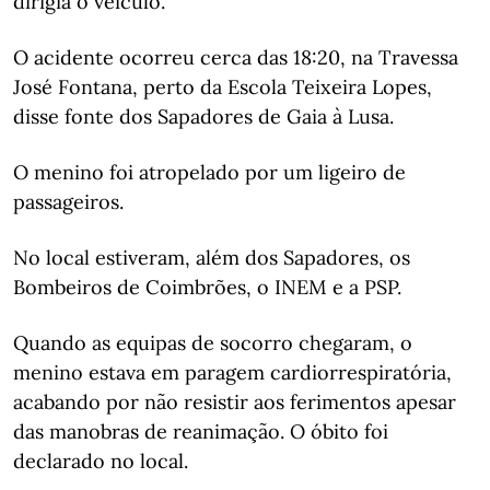
dirigia o veículo.
O acidente ocorreu cerca das 18:20, na Travessa
José Fontana, perto da Escola Teixeira Lopes,
disse fonte dos Sapadores de Gaia à Lusa.
O menino foi atropelado por um ligeiro de
passageiros.
No local estiveram, além dos Sapadores, os
Bombeiros de Coimbrões, o INEM e a PSP.
Quando as equipas de socorro chegaram, o
menino estava em paragem cardiorrespiratória,
acabando por não resistir aos ferimentos apesar
das manobras de reanimação. O óbito foi
declarado no local.