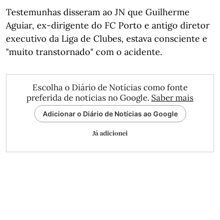
Testemunhas disseram ao JN que Guilherme
Aguiar, ex-dirigente do FC Porto e antigo diretor
executivo da Liga de Clubes, estava consciente e
"muito transtornado" com o acidente.
Escolha o Diário de Notícias como fonte
preferida de notícias no Google.
Saber mais
Adicionar o Diário de Notícias ao Google
Já adicionei