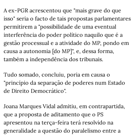
A ex-PGR acrescentou que "mais grave do que
isso" seria o facto de tais propostas parlamentares
permitirem a "possibilidade de uma eventual
interferência do poder político naquilo que é a
gestão processual e a atividade do MP, pondo em
causa a autonomia [do MP]", e, dessa forma,
também a independência dos tribunais.
Tudo somado, concluiu, poria em causa o
"princípio da separação de poderes num Estado
de Direito Democrático".
Joana Marques Vidal admitiu, em contrapartida,
que a proposta de aditamento que o PS
apresentou na terça-feira terá resolvido na
generalidade a questão do paralelismo entre a