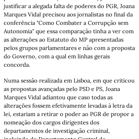
justificar a alegada falta de poderes do PGR, Joana
Marques Vidal precisou aos jornalistas no final da
conferência "Como Combater a Corrupção sem
Autonomia" que essa comparação tinha a ver com
as alterações ao Estatuto do MP apresentadas
pelos grupos parlamentares e não com a proposta
do Governo, com a qual em linhas gerais
concorda.
Numa sessão realizada em Lisboa, em que criticou
as propostas avançadas pelo PSD e PS, Joana
Marques Vidal adiantou que caso todas as
alterações fossem efetivamente levadas à letra da
lei, estariam a retirar o poder ao PGR de propor a
nomeação dos cargos dirigentes dos
departamentos de investigação criminal,