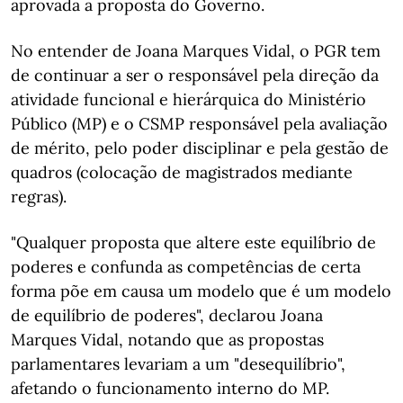
aprovada a proposta do Governo.
No entender de Joana Marques Vidal, o PGR tem
de continuar a ser o responsável pela direção da
atividade funcional e hierárquica do Ministério
Público (MP) e o CSMP responsável pela avaliação
de mérito, pelo poder disciplinar e pela gestão de
quadros (colocação de magistrados mediante
regras).
"Qualquer proposta que altere este equilíbrio de
poderes e confunda as competências de certa
forma põe em causa um modelo que é um modelo
de equilíbrio de poderes", declarou Joana
Marques Vidal, notando que as propostas
parlamentares levariam a um "desequilíbrio",
afetando o funcionamento interno do MP.