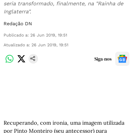
seria transformado, finalmente, na "Rainha de
Inglaterra".
Redação DN
Publicado a
:
26 Jun 2019, 19:51
Atualizado a
:
26 Jun 2019, 19:51
Siga-nos
Recuperando, com ironia, uma imagem utilizada
por Pinto Monteiro (seu antecessor) para