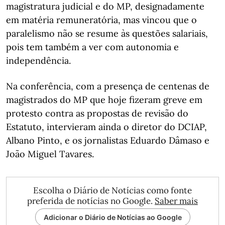
magistratura judicial e do MP, designadamente
em matéria remuneratória, mas vincou que o
paralelismo não se resume às questões salariais,
pois tem também a ver com autonomia e
independência.
Na conferência, com a presença de centenas de
magistrados do MP que hoje fizeram greve em
protesto contra as propostas de revisão do
Estatuto, intervieram ainda o diretor do DCIAP,
Albano Pinto, e os jornalistas Eduardo Dâmaso e
João Miguel Tavares.
Escolha o Diário de Notícias como fonte
preferida de notícias no Google.
Saber mais
Adicionar o Diário de Notícias ao Google