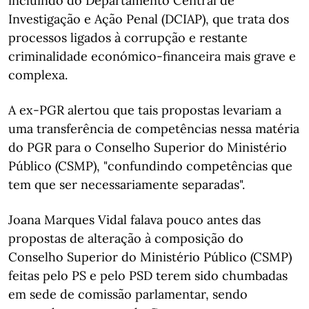
incluindo do Departamento Central de
Investigação e Ação Penal (DCIAP), que trata dos
processos ligados à corrupção e restante
criminalidade económico-financeira mais grave e
complexa.
A ex-PGR alertou que tais propostas levariam a
uma transferência de competências nessa matéria
do PGR para o Conselho Superior do Ministério
Público (CSMP), "confundindo competências que
tem que ser necessariamente separadas".
Joana Marques Vidal falava pouco antes das
propostas de alteração à composição do
Conselho Superior do Ministério Público (CSMP)
feitas pelo PS e pelo PSD terem sido chumbadas
em sede de comissão parlamentar, sendo