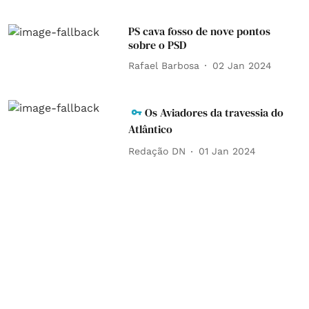
PS cava fosso de nove pontos
sobre o PSD
Rafael Barbosa
02 Jan 2024
Os Aviadores da travessia do
Atlântico
Redação DN
01 Jan 2024