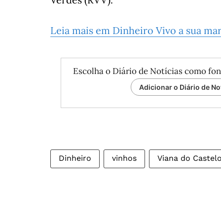
Leia mais em Dinheiro Vivo a sua ma
Escolha o Diário de Notícias como fon
Adicionar o Diário de No
Dinheiro
vinhos
Viana do Castel