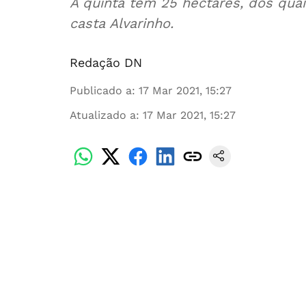
A quinta tem 25 hectares, dos qua
casta Alvarinho.
Redação DN
Publicado a
:
17 Mar 2021, 15:27
Atualizado a
:
17 Mar 2021, 15:27