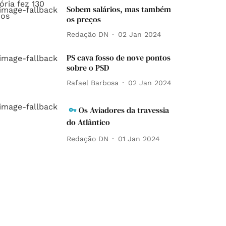
Sobem salários, mas também
os preços
Redação DN
02 Jan 2024
PS cava fosso de nove pontos
sobre o PSD
Rafael Barbosa
02 Jan 2024
Os Aviadores da travessia
do Atlântico
Redação DN
01 Jan 2024