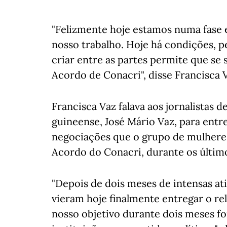
"Felizmente hoje estamos numa fase
nosso trabalho. Hoje há condições,
criar entre as partes permite que s
Acordo de Conacri", disse Francisca 
Francisca Vaz falava aos jornalistas
guineense, José Mário Vaz, para entr
negociações que o grupo de mulheres
Acordo do Conacri, durante os últim
"Depois de dois meses de intensas at
vieram hoje finalmente entregar o re
nosso objetivo durante dois meses fo