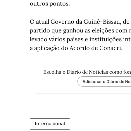
outros pontos.
O atual Governo da Guiné-Bissau, de 
partido que ganhou as eleições com m
levado vários países e instituições i
a aplicação do Acordo de Conacri.
Escolha o Diário de Notícias como fon
Adicionar o Diário de No
Internacional