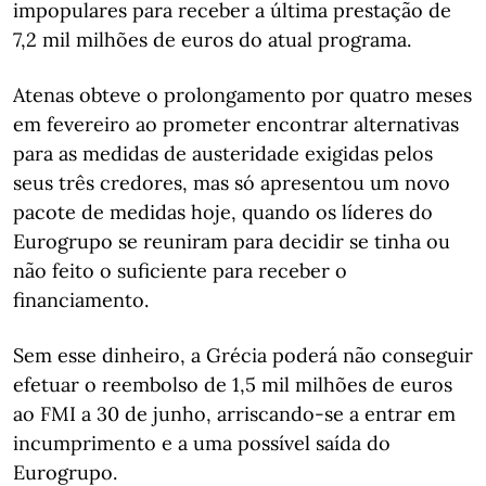
impopulares para receber a última prestação de
7,2 mil milhões de euros do atual programa.
Atenas obteve o prolongamento por quatro meses
em fevereiro ao prometer encontrar alternativas
para as medidas de austeridade exigidas pelos
seus três credores, mas só apresentou um novo
pacote de medidas hoje, quando os líderes do
Eurogrupo se reuniram para decidir se tinha ou
não feito o suficiente para receber o
financiamento.
Sem esse dinheiro, a Grécia poderá não conseguir
efetuar o reembolso de 1,5 mil milhões de euros
ao FMI a 30 de junho, arriscando-se a entrar em
incumprimento e a uma possível saída do
Eurogrupo.