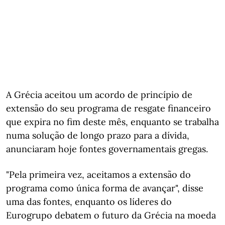
A Grécia aceitou um acordo de princípio de
extensão do seu programa de resgate financeiro
que expira no fim deste mês, enquanto se trabalha
numa solução de longo prazo para a dívida,
anunciaram hoje fontes governamentais gregas.
"Pela primeira vez, aceitamos a extensão do
programa como única forma de avançar", disse
uma das fontes, enquanto os líderes do
Eurogrupo debatem o futuro da Grécia na moeda