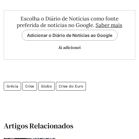
Escolha o Diário de Notícias como fonte
preferida de notícias no Google.
Saber mais
Adicionar o Diário de Notícias ao Google
Já adicionei
Grécia
Crise
Globo
Crise do Euro
Artigos Relacionados