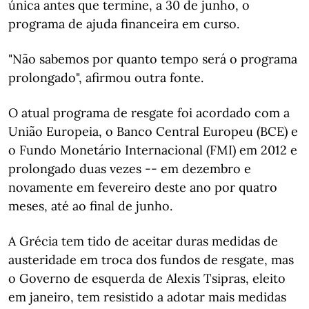
única antes que termine, a 30 de junho, o
programa de ajuda financeira em curso.
"Não sabemos por quanto tempo será o programa
prolongado", afirmou outra fonte.
O atual programa de resgate foi acordado com a
União Europeia, o Banco Central Europeu (BCE) e
o Fundo Monetário Internacional (FMI) em 2012 e
prolongado duas vezes -- em dezembro e
novamente em fevereiro deste ano por quatro
meses, até ao final de junho.
A Grécia tem tido de aceitar duras medidas de
austeridade em troca dos fundos de resgate, mas
o Governo de esquerda de Alexis Tsipras, eleito
em janeiro, tem resistido a adotar mais medidas