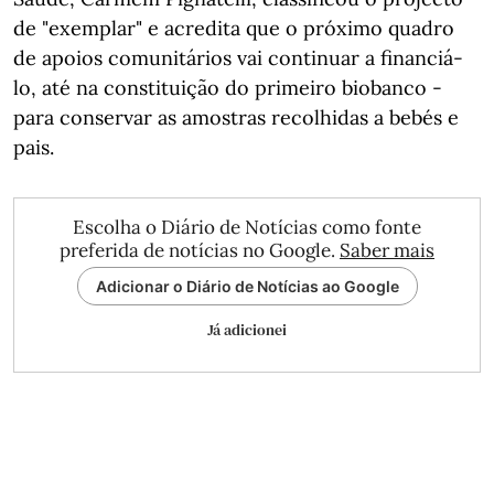
de "exemplar" e acredita que o próximo quadro
de apoios comunitários vai continuar a financiá-
lo, até na constituição do primeiro biobanco -
para conservar as amostras recolhidas a bebés e
pais.
Escolha o Diário de Notícias como fonte
preferida de notícias no Google.
Saber mais
Adicionar o Diário de Notícias ao Google
Já adicionei