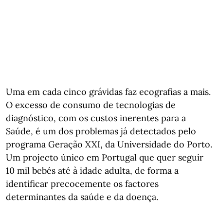
Uma em cada cinco grávidas faz ecografias a mais.
O excesso de consumo de tecnologias de
diagnóstico, com os custos inerentes para a
Saúde, é um dos problemas já detectados pelo
programa Geração XXI, da Universidade do Porto.
Um projecto único em Portugal que quer seguir
10 mil bebés até à idade adulta, de forma a
identificar precocemente os factores
determinantes da saúde e da doença.