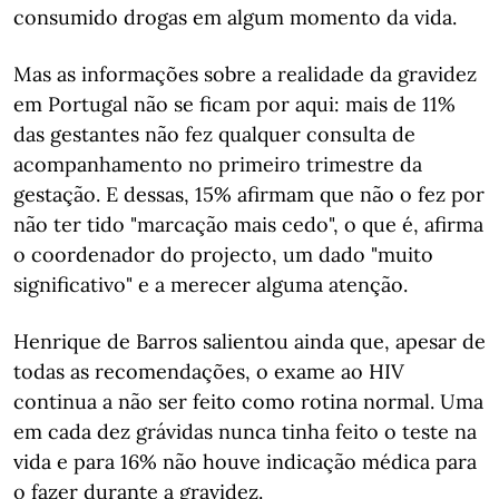
consumido drogas em algum momento da vida.
Mas as informações sobre a realidade da gravidez
em Portugal não se ficam por aqui: mais de 11%
das gestantes não fez qualquer consulta de
acompanhamento no primeiro trimestre da
gestação. E dessas, 15% afirmam que não o fez por
não ter tido "marcação mais cedo", o que é, afirma
o coordenador do projecto, um dado "muito
significativo" e a merecer alguma atenção.
Henrique de Barros salientou ainda que, apesar de
todas as recomendações, o exame ao HIV
continua a não ser feito como rotina normal. Uma
em cada dez grávidas nunca tinha feito o teste na
vida e para 16% não houve indicação médica para
o fazer durante a gravidez.