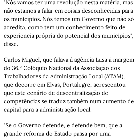
"Nós vamos ter uma revolução nesta matéria, mas
não estamos a falar em coisas desconhecidas para
os municípios. Nós temos um Governo que não só
acredita, como tem um conhecimento feito de
experiencia própria do potencial dos municípios",
disse.
Carlos Miguel, que falava à agência Lusa à margem
do 36.º Colóquio Nacional da Associação dos
Trabalhadores da Administração Local (ATAM),
que decorre em Elvas, Portalegre, acrescentou
que este cenário de descentralização de
competências se traduz também num aumento de
capital para a administração local.
"Se o Governo defende, e defende bem, que a
grande reforma do Estado passa por uma