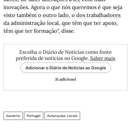
inovações. Agora o que nós queremos é que seja
visto também o outro lado, o dos trabalhadores
da administração local, que têm que ter apoio,
têm que ter formação", disse.
Escolha o Diário de Notícias como fonte
preferida de notícias no Google.
Saber mais
Adicionar o Diário de Notícias ao Google
Já adicionei
Governo
Portugal
Autarquias Locais