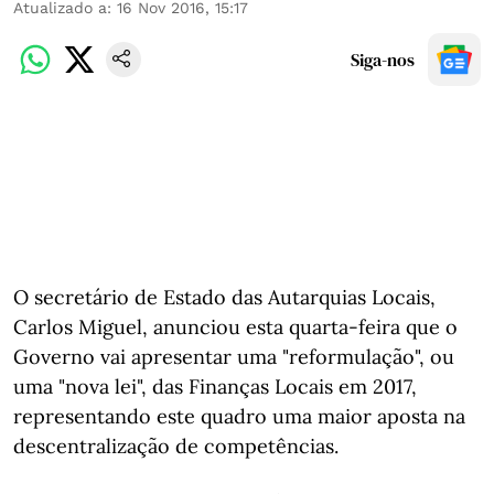
Atualizado a
:
16 Nov 2016, 15:17
Siga-nos
O secretário de Estado das Autarquias Locais,
Carlos Miguel, anunciou esta quarta-feira que o
Governo vai apresentar uma "reformulação", ou
uma "nova lei", das Finanças Locais em 2017,
representando este quadro uma maior aposta na
descentralização de competências.