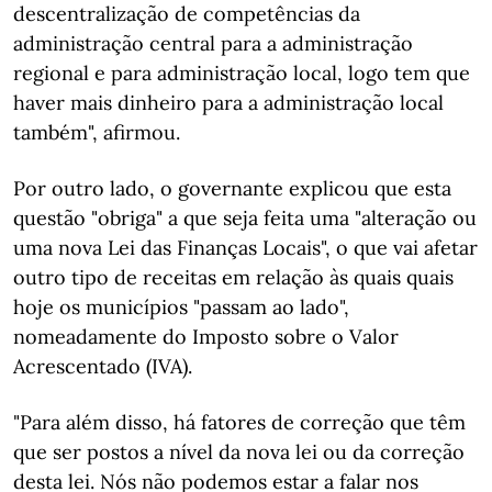
descentralização de competências da
administração central para a administração
regional e para administração local, logo tem que
haver mais dinheiro para a administração local
também", afirmou.
Por outro lado, o governante explicou que esta
questão "obriga" a que seja feita uma "alteração ou
uma nova Lei das Finanças Locais", o que vai afetar
outro tipo de receitas em relação às quais quais
hoje os municípios "passam ao lado",
nomeadamente do Imposto sobre o Valor
Acrescentado (IVA).
"Para além disso, há fatores de correção que têm
que ser postos a nível da nova lei ou da correção
desta lei. Nós não podemos estar a falar nos