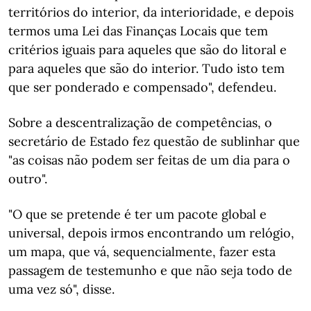
territórios do interior, da interioridade, e depois
termos uma Lei das Finanças Locais que tem
critérios iguais para aqueles que são do litoral e
para aqueles que são do interior. Tudo isto tem
que ser ponderado e compensado", defendeu.
Sobre a descentralização de competências, o
secretário de Estado fez questão de sublinhar que
"as coisas não podem ser feitas de um dia para o
outro".
"O que se pretende é ter um pacote global e
universal, depois irmos encontrando um relógio,
um mapa, que vá, sequencialmente, fazer esta
passagem de testemunho e que não seja todo de
uma vez só", disse.