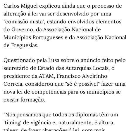
Carlos Miguel explicou ainda que o processo de
alteração à lei vai ser desenvolvido por uma
"comissão mista", estando envolvidos elementos
do Governo, da Associação Nacional de
Municípios Portugueses e da Associação Nacional
de Freguesias.
Questionado pela Lusa sobre o anúncio feito pelo
secretário de Estado das Autarquias Locais, o
presidente da ATAM, Francisco Alveirinho
Correia, considerou que "só é possível" fazer uma
nova lei de competências para os municípios se
existir formação.
"Nós pensamos que todos os diplomas têm um
'timing' de vigência e, naturalmente, é altura,
talvez, de fazer alterações à lei, com mais