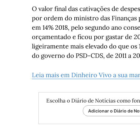
O valor final das cativações de desp
por ordem do ministro das Finanças 
em 14% 2018, pelo segundo ano consec
orçamentado e ficou por gastar de 20
ligeiramente mais elevado do que os
do governo do PSD-CDS, de 2011 a 20
Leia mais em Dinheiro Vivo a sua ma
Escolha o Diário de Notícias como fon
Adicionar o Diário de No