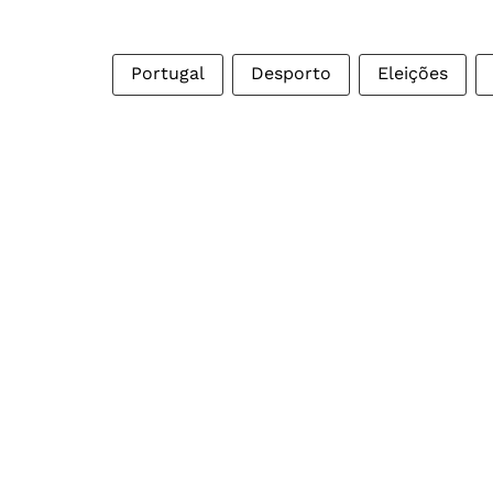
Portugal
Desporto
Eleições