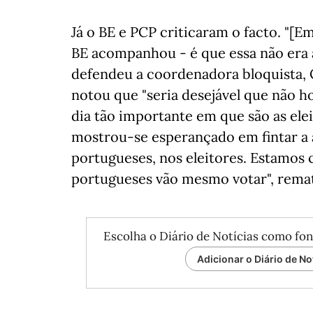
Já o BE e PCP criticaram o facto. "[Em
BE acompanhou - é que essa não era 
defendeu a coordenadora bloquista, 
notou que "seria desejável que não h
dia tão importante em que são as elei
mostrou-se esperançado em fintar a a
portugueses, nos eleitores. Estamos 
portugueses vão mesmo votar", rema
Escolha o Diário de Notícias como fon
Adicionar o Diário de No