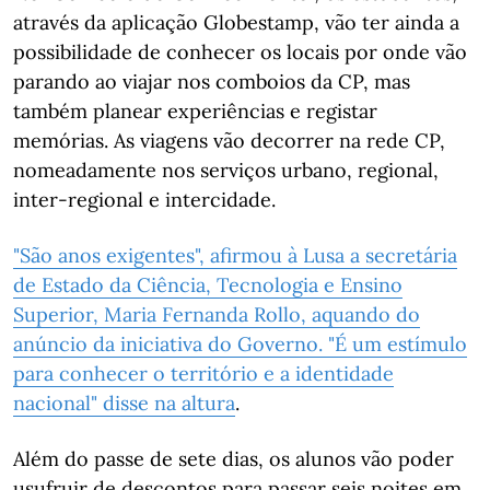
através da aplicação Globestamp, vão ter ainda a
possibilidade de conhecer os locais por onde vão
parando ao viajar nos comboios da CP, mas
também planear experiências e registar
memórias. As viagens vão decorrer na rede CP,
nomeadamente nos serviços urbano, regional,
inter-regional e intercidade.
"São anos exigentes", afirmou à Lusa a secretária
de Estado da Ciência, Tecnologia e Ensino
Superior, Maria Fernanda Rollo, aquando do
anúncio da iniciativa do Governo. "É um estímulo
para conhecer o território e a identidade
nacional" disse na altura
.
Além do passe de sete dias, os alunos vão poder
usufruir de descontos para passar seis noites em