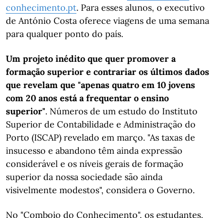
conhecimento.pt
. Para esses alunos, o executivo
de António Costa oferece viagens de uma semana
para qualquer ponto do país.
Um projeto inédito que quer promover a
formação superior e contrariar os últimos dados
que revelam que "apenas quatro em 10 jovens
com 20 anos está a frequentar o ensino
superior"
. Números de um estudo do Instituto
Superior de Contabilidade e Administração do
Porto (ISCAP) revelado em março. "As taxas de
insucesso e abandono têm ainda expressão
considerável e os níveis gerais de formação
superior da nossa sociedade são ainda
visivelmente modestos", considera o Governo.
No "Comboio do Conhecimento", os estudantes,