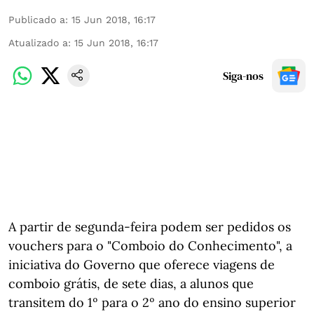
Publicado a
:
15 Jun 2018, 16:17
Atualizado a
:
15 Jun 2018, 16:17
Siga-nos
A partir de segunda-feira podem ser pedidos os
vouchers para o "Comboio do Conhecimento", a
iniciativa do Governo que oferece viagens de
comboio grátis, de sete dias, a alunos que
transitem do 1º para o 2º ano do ensino superior