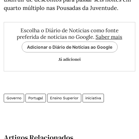
quarto múltiplo nas Pousadas da Juventude.
Escolha o Diário de Notícias como fonte
preferida de notícias no Google.
Saber mais
Adicionar o Diário de Notícias ao Google
Já adicionei
Governo
Portugal
Ensino Superior
iniciativa
Artigos Relacionados