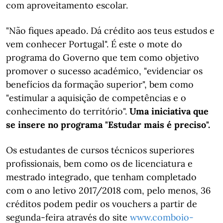
com aproveitamento escolar.
"Não fiques apeado. Dá crédito aos teus estudos e
vem conhecer Portugal". É este o mote do
programa do Governo que tem como objetivo
promover o sucesso académico, "evidenciar os
benefícios da formação superior", bem como
"estimular a aquisição de competências e o
conhecimento do território".
Uma iniciativa que
se insere no programa "Estudar mais é preciso".
Os estudantes de cursos técnicos superiores
profissionais, bem como os de licenciatura e
mestrado integrado, que tenham completado
com o ano letivo 2017/2018 com, pelo menos, 36
créditos podem pedir os vouchers a partir de
segunda-feira através do site
www.comboio-