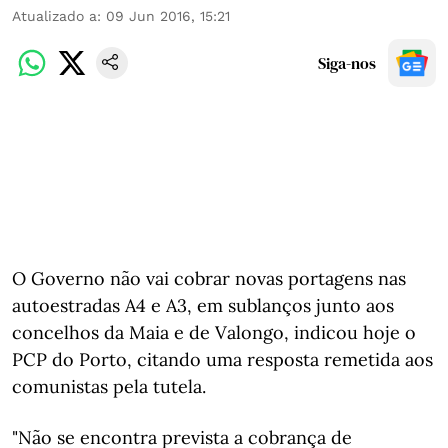
Atualizado a
:
09 Jun 2016, 15:21
Siga-nos
O Governo não vai cobrar novas portagens nas
autoestradas A4 e A3, em sublanços junto aos
concelhos da Maia e de Valongo, indicou hoje o
PCP do Porto, citando uma resposta remetida aos
comunistas pela tutela.
"Não se encontra prevista a cobrança de