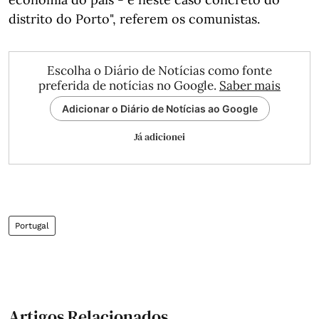
distrito do Porto", referem os comunistas.
Escolha o Diário de Notícias como fonte
preferida de notícias no Google.
Saber mais
Adicionar o Diário de Notícias ao Google
Já adicionei
Portugal
Artigos Relacionados