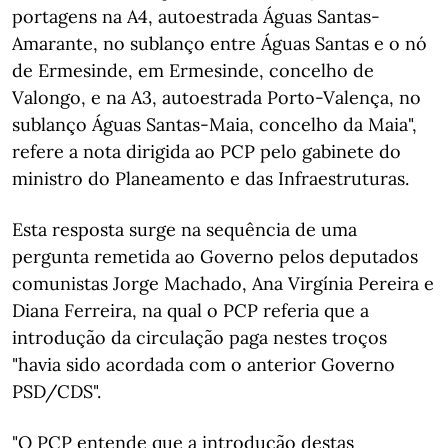
portagens na A4, autoestrada Águas Santas-
Amarante, no sublanço entre Águas Santas e o nó
de Ermesinde, em Ermesinde, concelho de
Valongo, e na A3, autoestrada Porto-Valença, no
sublanço Águas Santas-Maia, concelho da Maia",
refere a nota dirigida ao PCP pelo gabinete do
ministro do Planeamento e das Infraestruturas.
Esta resposta surge na sequência de uma
pergunta remetida ao Governo pelos deputados
comunistas Jorge Machado, Ana Virgínia Pereira e
Diana Ferreira, na qual o PCP referia que a
introdução da circulação paga nestes troços
"havia sido acordada com o anterior Governo
PSD/CDS".
"O PCP entende que a introdução destas