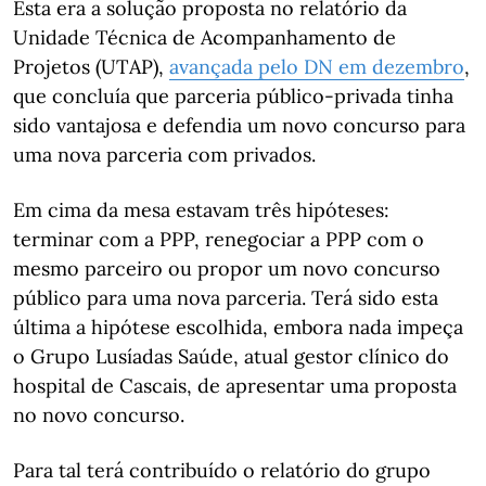
Esta era a solução proposta no relatório da
Unidade Técnica de Acompanhamento de
Projetos (UTAP),
avançada pelo DN em
dezembro
,
que concluía que parceria público-privada tinha
sido vantajosa e defendia um novo concurso para
uma nova parceria com privados.
Em cima da mesa estavam três hipóteses:
terminar com a PPP, renegociar a PPP com o
mesmo parceiro ou propor um novo concurso
público para uma nova parceria. Terá sido esta
última a hipótese escolhida, embora nada impeça
o Grupo Lusíadas Saúde, atual gestor clínico do
hospital de Cascais, de apresentar uma proposta
no novo concurso.
Para tal terá contribuído o relatório do grupo