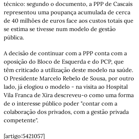
técnico: segundo o documento, a PPP de Cascais
representou uma poupança acumulada de cerca
de 40 milhões de euros face aos custos totais que
se estima se tivesse num modelo de gestão
pública.
A decisão de continuar com a PPP conta com a
oposição do Bloco de Esquerda e do PCP, que
têm criticado a utilização deste modelo na saúde.
O Presidente Marcelo Rebelo de Sousa, por outro
lado, já elogiou o modelo - na visita ao Hospital
Vila Franca de Xira descreveu-o como uma forma
de o interesse público poder "contar com a
colaboração dos privados, com a gestão privada
competente".
[artigo:5421057]