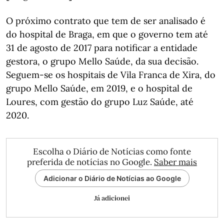
O próximo contrato que tem de ser analisado é
do hospital de Braga, em que o governo tem até
31 de agosto de 2017 para notificar a entidade
gestora, o grupo Mello Saúde, da sua decisão.
Seguem-se os hospitais de Vila Franca de Xira, do
grupo Mello Saúde, em 2019, e o hospital de
Loures, com gestão do grupo Luz Saúde, até
2020.
Escolha o Diário de Notícias como fonte
preferida de notícias no Google.
Saber mais
Adicionar o Diário de Notícias ao Google
Já adicionei