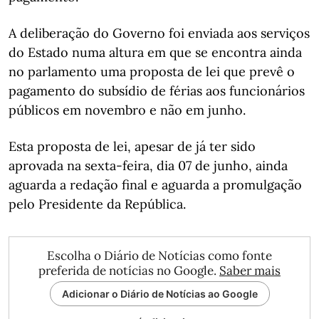
A deliberação do Governo foi enviada aos serviços
do Estado numa altura em que se encontra ainda
no parlamento uma proposta de lei que prevê o
pagamento do subsídio de férias aos funcionários
públicos em novembro e não em junho.
Esta proposta de lei, apesar de já ter sido
aprovada na sexta-feira, dia 07 de junho, ainda
aguarda a redação final e aguarda a promulgação
pelo Presidente da República.
Escolha o Diário de Notícias como fonte
preferida de notícias no Google.
Saber mais
Adicionar o Diário de Notícias ao Google