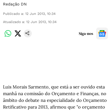
Redação DN
Publicado a
:
12 Jun 2013, 10:34
Atualizado a
:
12 Jun 2013, 10:34
Siga-nos
Luis Morais Sarmento, que está a ser ouvido esta
manhã na comissão do Orçamento e Finanças, no
âmbito do debate na especialidade do Orçamento
Retificativo para 2013, afirmou que "o orçamento