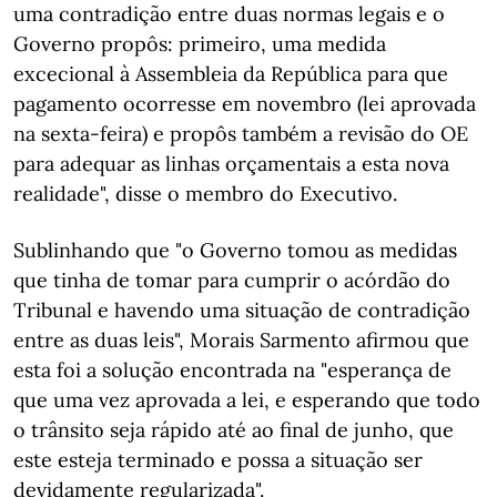
uma contradição entre duas normas legais e o
Governo propôs: primeiro, uma medida
excecional à Assembleia da República para que
pagamento ocorresse em novembro (lei aprovada
na sexta-feira) e propôs também a revisão do OE
para adequar as linhas orçamentais a esta nova
realidade", disse o membro do Executivo.
Sublinhando que "o Governo tomou as medidas
que tinha de tomar para cumprir o acórdão do
Tribunal e havendo uma situação de contradição
entre as duas leis", Morais Sarmento afirmou que
esta foi a solução encontrada na "esperança de
que uma vez aprovada a lei, e esperando que todo
o trânsito seja rápido até ao final de junho, que
este esteja terminado e possa a situação ser
devidamente regularizada".