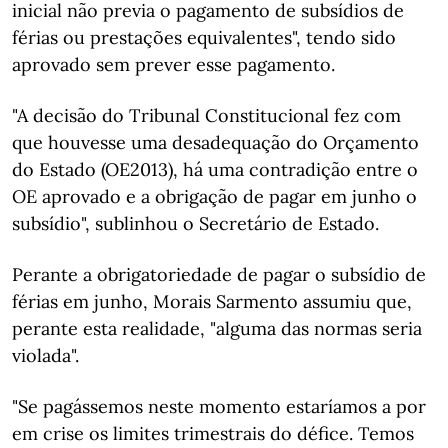
inicial não previa o pagamento de subsídios de
férias ou prestações equivalentes", tendo sido
aprovado sem prever esse pagamento.
"A decisão do Tribunal Constitucional fez com
que houvesse uma desadequação do Orçamento
do Estado (OE2013), há uma contradição entre o
OE aprovado e a obrigação de pagar em junho o
subsídio", sublinhou o Secretário de Estado.
Perante a obrigatoriedade de pagar o subsídio de
férias em junho, Morais Sarmento assumiu que,
perante esta realidade, "alguma das normas seria
violada".
"Se pagássemos neste momento estaríamos a por
em crise os limites trimestrais do défice. Temos