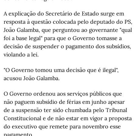
A explicação do Secretário de Estado surge em
resposta à questão colocada pelo deputado do PS,
João Galamba, que perguntou ao governante "qual
foi a base legal" para que o Governo tomasse a
decisão de suspender o pagamento dos subsídios,
violando a lei.
"O Governo tomou uma decisão que é ilegal",
acusou João Galamba.
O Governo ordenou aos serviços públicos que
não paguem subsídio de férias em junho apesar
de a suspensão ter sido chumbada pelo Tribunal
Constitucional e de não estar em vigor a proposta
do executivo que remete para novembro esse
pagamento.