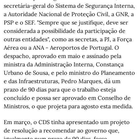
secretária-geral do Sistema de Segurança Interna,
a Autoridade Nacional de Proteção Civil, a GNR, a
PSP e o SEF. "Sempre que se justifique, deve ser
considerada a possibilidade da participação de
outras entidades", como as secretas, a PJ, a Força
Aérea ou a ANA - Aeroportos de Portugal. O
despacho, aprovado em maio e assinado pela
ministra da Administração Interna, Constança
Urbano de Sousa, e pelo ministro do Planeamento
e das Infraestruturas, Pedro Marques, dá um
prazo de 90 dias para que o trabalho esteja
concluído e possa ser aprovado em Conselho de
Ministros, o que projeta para agosto esta medida.
Em março, o CDS tinha apresentado um projeto
de resolução a recomendar ao governo que,
igualmente num prazo de 90 dias, fosse