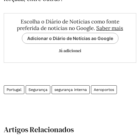
Escolha o Diário de Notícias como fonte
preferida de notícias no Google.
Saber mais
Adicionar o Diário de Notícias ao Google
Já adicionei
Portugal
Segurança
segurança interna
Aeroportos
Artigos Relacionados