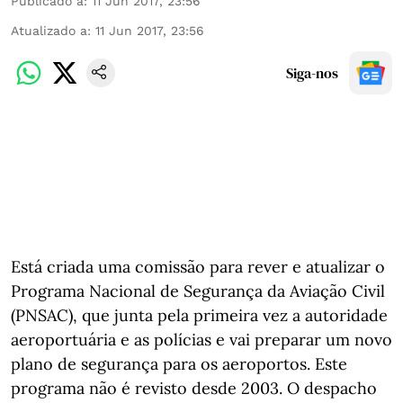
Publicado a
:
11 Jun 2017, 23:56
Atualizado a
:
11 Jun 2017, 23:56
Siga-nos
Está criada uma comissão para rever e atualizar o
Programa Nacional de Segurança da Aviação Civil
(PNSAC), que junta pela primeira vez a autoridade
aeroportuária e as polícias e vai preparar um novo
plano de segurança para os aeroportos. Este
programa não é revisto desde 2003. O despacho