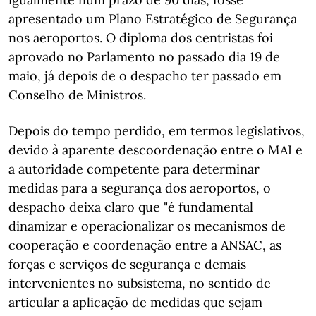
apresentado um Plano Estratégico de Segurança
nos aeroportos. O diploma dos centristas foi
aprovado no Parlamento no passado dia 19 de
maio, já depois de o despacho ter passado em
Conselho de Ministros.
Depois do tempo perdido, em termos legislativos,
devido à aparente descoordenação entre o MAI e
a autoridade competente para determinar
medidas para a segurança dos aeroportos, o
despacho deixa claro que "é fundamental
dinamizar e operacionalizar os mecanismos de
cooperação e coordenação entre a ANSAC, as
forças e serviços de segurança e demais
intervenientes no subsistema, no sentido de
articular a aplicação de medidas que sejam