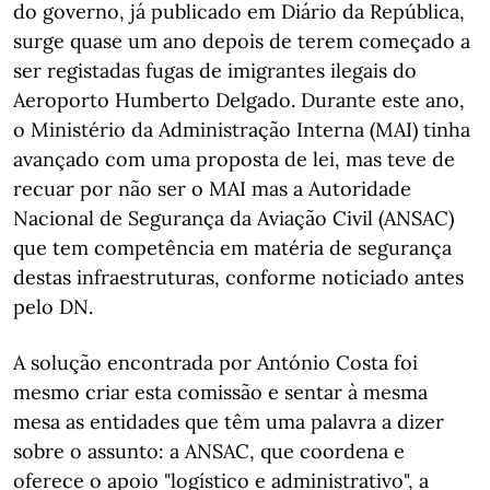
do governo, já publicado em Diário da República,
surge quase um ano depois de terem começado a
ser registadas fugas de imigrantes ilegais do
Aeroporto Humberto Delgado. Durante este ano,
o Ministério da Administração Interna (MAI) tinha
avançado com uma proposta de lei, mas teve de
recuar por não ser o MAI mas a Autoridade
Nacional de Segurança da Aviação Civil (ANSAC)
que tem competência em matéria de segurança
destas infraestruturas, conforme noticiado antes
pelo DN.
A solução encontrada por António Costa foi
mesmo criar esta comissão e sentar à mesma
mesa as entidades que têm uma palavra a dizer
sobre o assunto: a ANSAC, que coordena e
oferece o apoio "logístico e administrativo", a