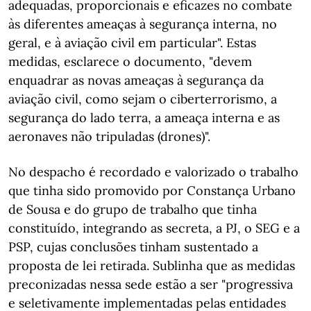
adequadas, proporcionais e eficazes no combate
às diferentes ameaças à segurança interna, no
geral, e à aviação civil em particular". Estas
medidas, esclarece o documento, "devem
enquadrar as novas ameaças à segurança da
aviação civil, como sejam o ciberterrorismo, a
segurança do lado terra, a ameaça interna e as
aeronaves não tripuladas (drones)".
No despacho é recordado e valorizado o trabalho
que tinha sido promovido por Constança Urbano
de Sousa e do grupo de trabalho que tinha
constituído, integrando as secreta, a PJ, o SEG e a
PSP, cujas conclusões tinham sustentado a
proposta de lei retirada. Sublinha que as medidas
preconizadas nessa sede estão a ser "progressiva
e seletivamente implementadas pelas entidades