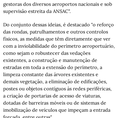
gestoras dos diversos aeroportos nacionais e sob
supervisão estreita da ANSAC".
Do conjunto dessas ideias, é destacado "o reforço
das rondas, patrulhamentos e outros controlos
físicos, as medidas que têm diretamente que ver
com a inviolabilidade do perímetro aeroportuário,
como sejam o robustecer das vedações
existentes, a construção e manutenção de
estradas em toda a extensão do perímetro, a
limpeza constante das árvores existentes e
demais vegetação, a eliminação de edificações,
postes ou objetos contíguos às redes periféricas,
a criação de portarias de acesso de viaturas,
dotadas de barreiras móveis ou de sistemas de
imobilização de veículos que impeçam a entrada
forçada, entre outras".