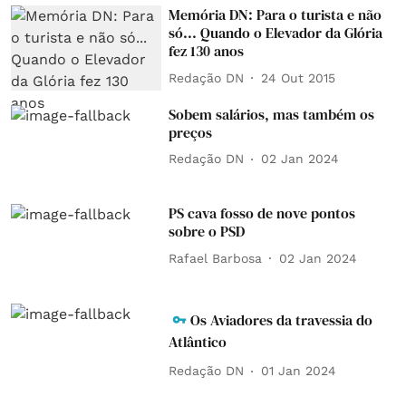
Memória DN: Para o turista e não
só... Quando o Elevador da Glória
fez 130 anos
Redação DN
24 Out 2015
Sobem salários, mas também os
preços
Redação DN
02 Jan 2024
PS cava fosso de nove pontos
sobre o PSD
Rafael Barbosa
02 Jan 2024
Os Aviadores da travessia do
Atlântico
Redação DN
01 Jan 2024