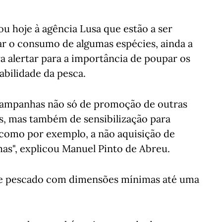
u hoje à agência Lusa que estão a ser
r o consumo de algumas espécies, ainda a
 alertar para a importância de poupar os
abilidade da pesca.
 campanhas não só de promoção de outras
as, mas também de sensibilização para
 como por exemplo, a não aquisição de
as", explicou Manuel Pinto de Abreu.
 de pescado com dimensões mínimas até uma