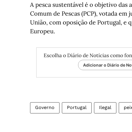
A pesca sustentável é o objetivo das 
Comum de Pescas (PCP), votada em ju
União, com oposição de Portugal, e q
Europeu.
Escolha o Diário de Notícias como fon
Adicionar o Diário de No
Governo
Portugal
Ilegal
pei