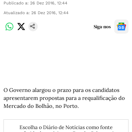
Publicado a
:
26 Dez 2016, 12:44
Atualizado a
:
26 Dez 2016, 12:44
Siga-nos
O Governo alargou o prazo para os candidatos
apresentarem propostas para a requalificação do
Mercado do Bolhão, no Porto.
Escolha o Diário de Notícias como fonte