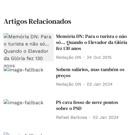
Artigos Relacionados
Memória DN: Para o turista e não
só... Quando o Elevador da Glória
fez 130 anos
Redação DN
24 Out 2015
Sobem salários, mas também os
preços
Redação DN
02 Jan 2024
PS cava fosso de nove pontos
sobre o PSD
Rafael Barbosa
02 Jan 2024