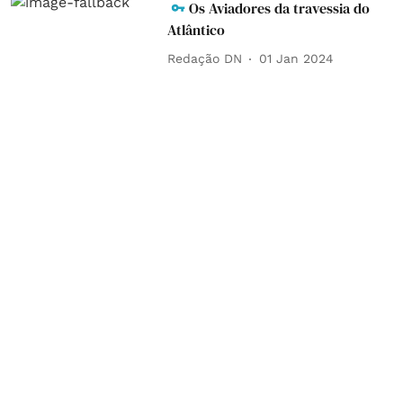
Os Aviadores da travessia do
Atlântico
Redação DN
01 Jan 2024