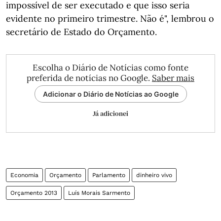
impossível de ser executado e que isso seria
evidente no primeiro trimestre. Não é", lembrou o
secretário de Estado do Orçamento.
Escolha o Diário de Notícias como fonte
preferida de notícias no Google.
Saber mais
Adicionar o Diário de Notícias ao Google
Já adicionei
Economia
Orçamento
Parlamento
dinheiro vivo
Orçamento 2013
Luís Morais Sarmento