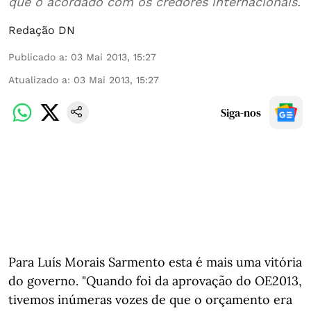
que o acordado com os credores internacionais.
Redação DN
Publicado a
:
03 Mai 2013, 15:27
Atualizado a
:
03 Mai 2013, 15:27
Siga-nos
Para Luís Morais Sarmento esta é mais uma vitória
do governo. "Quando foi da aprovação do OE2013,
tivemos inúmeras vozes de que o orçamento era