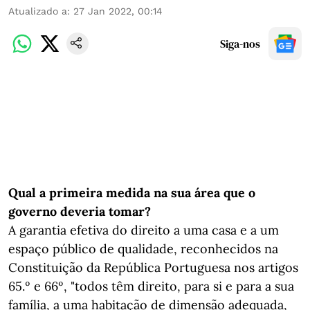
Atualizado a
:
27 Jan 2022, 00:14
Siga-nos
Qual a primeira medida na sua área que o
governo deveria tomar?
A garantia efetiva do direito a uma casa e a um
espaço público de qualidade, reconhecidos na
Constituição da República Portuguesa nos artigos
65.º e 66º, "todos têm direito, para si e para a sua
família, a uma habitação de dimensão adequada,