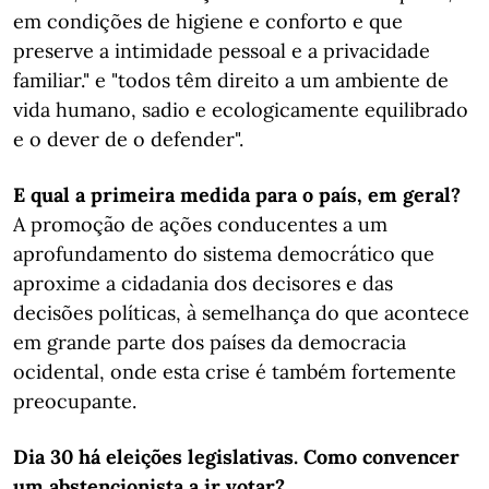
em condições de higiene e conforto e que
preserve a intimidade pessoal e a privacidade
familiar." e "todos têm direito a um ambiente de
vida humano, sadio e ecologicamente equilibrado
e o dever de o defender".
E qual a primeira medida para o país, em geral?
A promoção de ações conducentes a um
aprofundamento do sistema democrático que
aproxime a cidadania dos decisores e das
decisões políticas, à semelhança do que acontece
em grande parte dos países da democracia
ocidental, onde esta crise é também fortemente
preocupante.
Dia 30 há eleições legislativas. Como convencer
um abstencionista a ir votar?