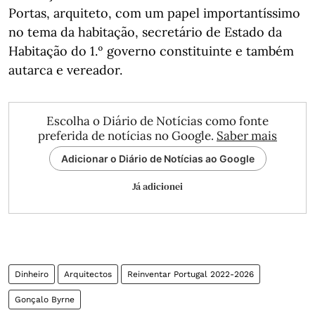
Portas, arquiteto, com um papel importantíssimo
no tema da habitação, secretário de Estado da
Habitação do 1.º governo constituinte e também
autarca e vereador.
Escolha o Diário de Notícias como fonte
preferida de notícias no Google.
Saber mais
Adicionar o Diário de Notícias ao Google
Já adicionei
Dinheiro
Arquitectos
Reinventar Portugal 2022-2026
Gonçalo Byrne