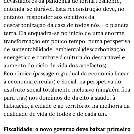
devastadores da pandemia de forma resiliente,
entenda-se durável. Esta reconstrução deve, no
entanto, responder aos objetivos da
descarbonização da casa de todos nós - o planeta
terra. Ela enquadra-se no início de uma enorme
transformação em pouco tempo, numa perspetiva
de sustentabilidade: Ambiental (descarbonização
energética e combate à cultura do descartável e
aumento do ciclo de vida dos artefactos);
Económica (passagem gradual da economia linear
à economia circular) e Social, na perspetiva do
usufruto social totalmente inclusivo (ninguém fica
para trás) nos domínios do direito à saúde, à
habitação, à cidade e ao território, na melhoria da
qualidade de vida de todos e de cada um.
Fiscalidade: o novo governo deve baixar primeiro