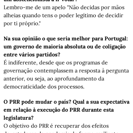
Lembro-me de um apelo "Não decidas por mãos
alheias quando tens o poder legítimo de decidir
por ti próprio."
Na sua opinião o que seria melhor para Portugal:
um governo de maioria absoluta ou de coligação
entre vários partidos?
É indiferente, desde que os programas de
governação contemplassem a resposta à pergunta
anterior, ou seja, ao aprofundamento da
democraticidade dos processos.
O PRR pode mudar o país? Qual a sua expectativa
em relação à execução do PRR durante esta
legislatura?
O objetivo do PRR é recuperar dos efeitos