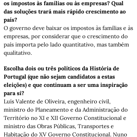
os impostos às famílias ou às empresas? Qual
das soluções trará mais rápido ​​​​​​​crescimento ao
país?
O governo deve baixar os impostos às famílias e às
empresas, por considerar que o crescimento do
país importa pelo lado quantitativo, mas também
qualitativo.
Escolha dois ou três políticos da História de
Portugal (que não sejam candidatos a estas
eleições) e que continuam a ser uma inspiração
para si?
Luís Valente de Oliveira, ​​​​​​​engenheiro civil,
ministro do Planeamento e da Administração do
Território no XI e XII Governo Constitucional e
ministro das Obras Públicas, Transportes e
Habitação do XV Governo Constitucional. Nuno