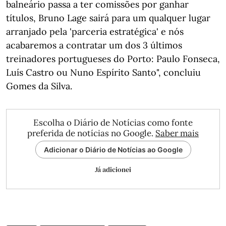
balneário passa a ter comissões por ganhar
títulos, Bruno Lage sairá para um qualquer lugar
arranjado pela 'parceria estratégica' e nós
acabaremos a contratar um dos 3 últimos
treinadores portugueses do Porto: Paulo Fonseca,
Luís Castro ou Nuno Espírito Santo", concluiu
Gomes da Silva.
Escolha o Diário de Notícias como fonte
preferida de notícias no Google.
Saber mais
Adicionar o Diário de Notícias ao Google
Já adicionei