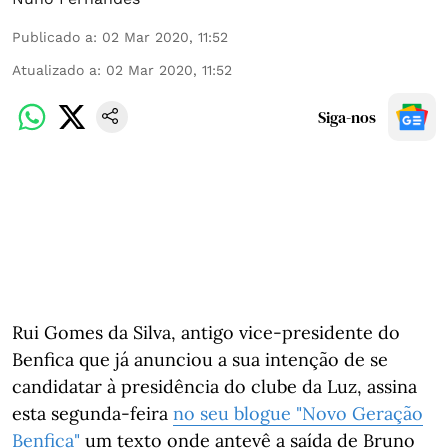
Publicado a
:
02 Mar 2020, 11:52
Atualizado a
:
02 Mar 2020, 11:52
Siga-nos
Rui Gomes da Silva, antigo vice-presidente do
Benfica que já anunciou a sua intenção de se
candidatar à presidência do clube da Luz, assina
esta segunda-feira
no seu blogue "Novo Geração
Benfica"
um texto onde antevê a saída de Bruno