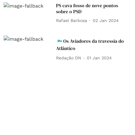
PS cava fosso de nove pontos
sobre o PSD
Rafael Barbosa
02 Jan 2024
Os Aviadores da travessia do
Atlântico
Redação DN
01 Jan 2024