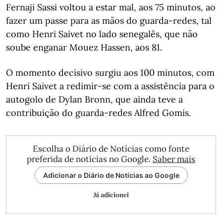
Fernaji Sassi voltou a estar mal, aos 75 minutos, ao
fazer um passe para as mãos do guarda-redes, tal
como Henri Saivet no lado senegalês, que não
soube enganar Mouez Hassen, aos 81.
O momento decisivo surgiu aos 100 minutos, com
Henri Saivet a redimir-se com a assistência para o
autogolo de Dylan Bronn, que ainda teve a
contribuição do guarda-redes Alfred Gomis.
Escolha o Diário de Notícias como fonte
preferida de notícias no Google.
Saber mais
Adicionar o Diário de Notícias ao Google
Já adicionei