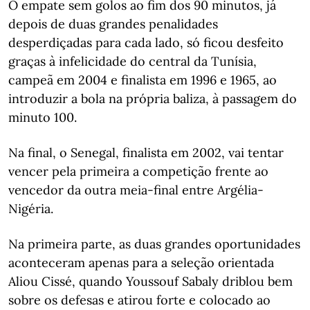
O empate sem golos ao fim dos 90 minutos, já
depois de duas grandes penalidades
desperdiçadas para cada lado, só ficou desfeito
graças à infelicidade do central da Tunísia,
campeã em 2004 e finalista em 1996 e 1965, ao
introduzir a bola na própria baliza, à passagem do
minuto 100.
Na final, o Senegal, finalista em 2002, vai tentar
vencer pela primeira a competição frente ao
vencedor da outra meia-final entre Argélia-
Nigéria.
Na primeira parte, as duas grandes oportunidades
aconteceram apenas para a seleção orientada
Aliou Cissé, quando Youssouf Sabaly driblou bem
sobre os defesas e atirou forte e colocado ao