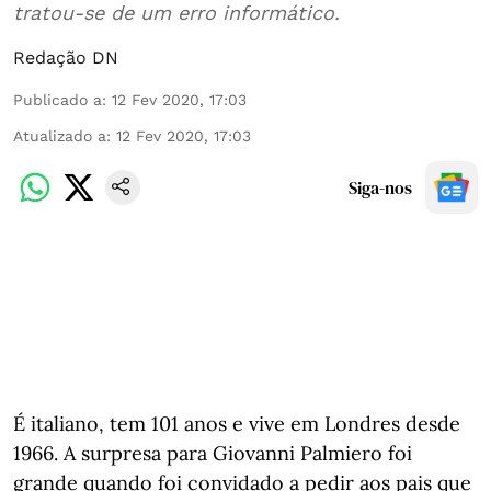
tratou-se de um erro informático.
Redação DN
Publicado a
:
12 Fev 2020, 17:03
Atualizado a
:
12 Fev 2020, 17:03
Siga-nos
É italiano, tem 101 anos e vive em Londres desde
1966. A surpresa para Giovanni Palmiero foi
grande quando foi convidado a pedir aos pais que