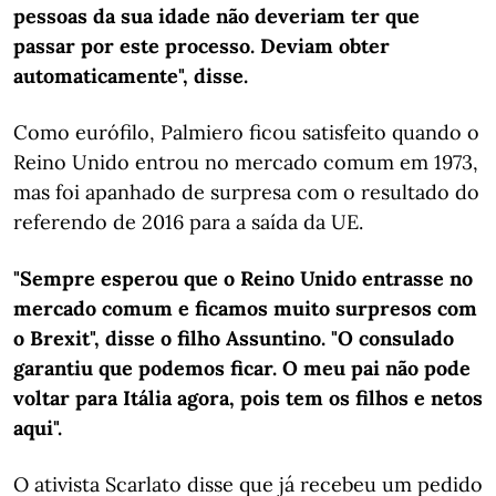
pessoas da sua idade não deveriam ter que
passar por este processo. Deviam obter
automaticamente", disse.
Como eurófilo, Palmiero ficou satisfeito quando o
Reino Unido entrou no mercado comum em 1973,
mas foi apanhado de surpresa com o resultado do
referendo de 2016 para a saída da UE.
"Sempre esperou que o Reino Unido entrasse no
mercado comum e ficamos muito surpresos com
o Brexit", disse o filho Assuntino. "O consulado
garantiu que podemos ficar. O meu pai não pode
voltar para Itália agora, pois tem os filhos e netos
aqui".
O ativista Scarlato disse que já recebeu um pedido