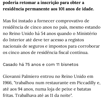
poderia retomar a inscrição para obter a
residência permanente aos 101 anos de idade.
Mas foi instado a fornecer comprovativo de
residência de cinco anos no país, mesmo estando
no Reino Unido há 54 anos quando o Ministério
do Interior até deve ter acesso a registos
nacionais de seguros e impostos para corroborar
os cinco anos de residência fiscal contínua.
Casado há 75 anos e com 11 bisnetos
Giovanni Palmiero entrou no Reino Unido em
1966, "trabalhou num restaurante em Piccadilly e,
até aos 94 anos, numa loja de peixe e batatas
fritas. Trabalhava até as 11 da noite".