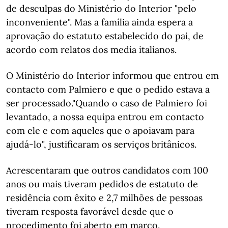
de desculpas do Ministério do Interior "pelo
inconveniente". Mas a família ainda espera a
aprovação do estatuto estabelecido do pai, de
acordo com relatos dos media italianos.
O Ministério do Interior informou que entrou em
contacto com Palmiero e que o pedido estava a
ser processado."Quando o caso de Palmiero foi
levantado, a nossa equipa entrou em contacto
com ele e com aqueles que o apoiavam para
ajudá-lo", justificaram os serviços britânicos.
Acrescentaram que outros candidatos com 100
anos ou mais tiveram pedidos de estatuto de
residência com êxito e 2,7 milhões de pessoas
tiveram resposta favorável desde que o
procedimento foi aberto em março.