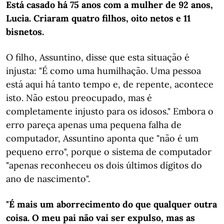
Está casado há 75 anos com a mulher de 92 anos,
Lucia. Criaram quatro filhos, oito netos e 11
bisnetos.
O filho, Assuntino, disse que esta situação é
injusta: "É como uma humilhação. Uma pessoa
está aqui há tanto tempo e, de repente, acontece
isto. Não estou preocupado, mas é
completamente injusto para os idosos." Embora o
erro pareça apenas uma pequena falha de
computador, Assuntino aponta que "não é um
pequeno erro", porque o sistema de computador
"apenas reconheceu os dois últimos dígitos do
ano de nascimento".
"É mais um aborrecimento do que qualquer outra
coisa. O meu pai não vai ser expulso, mas as