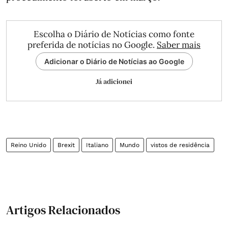
Escolha o Diário de Notícias como fonte
preferida de notícias no Google.
Saber mais
Adicionar o Diário de Notícias ao Google
Já adicionei
Reino Unido
Brexit
Italiano
Mundo
vistos de residência
Artigos Relacionados