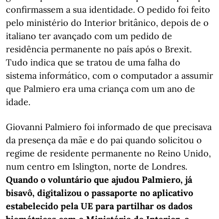
confirmassem a sua identidade. O pedido foi feito
pelo ministério do Interior britânico, depois de o
italiano ter avançado com um pedido de
residência permanente no país após o Brexit.
Tudo indica que se tratou de uma falha do
sistema informático, com o computador a assumir
que Palmiero era uma criança com um ano de
idade.
Giovanni Palmiero foi informado de que precisava
da presença da mãe e do pai quando solicitou o
regime de residente permanente no Reino Unido,
num centro em Islington, norte de Londres.
Quando o voluntário que ajudou Palmiero, já
bisavô, digitalizou o passaporte no aplicativo
estabelecido pela UE para partilhar os dados