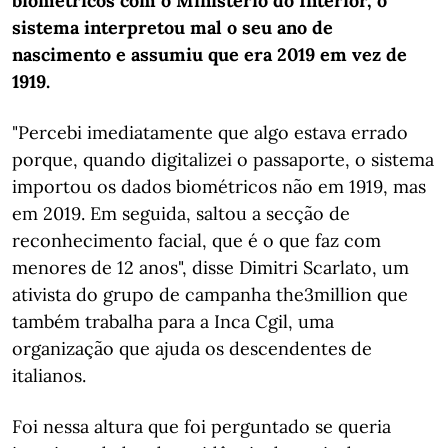
biométricos com o Ministério do Interior, o
sistema interpretou mal o seu ano de
nascimento e assumiu que era 2019 em vez de
1919.
"Percebi imediatamente que algo estava errado
porque, quando digitalizei o passaporte, o sistema
importou os dados biométricos não em 1919, mas
em 2019. Em seguida, saltou a secção de
reconhecimento facial, que é o que faz com
menores de 12 anos", disse Dimitri Scarlato, um
ativista do grupo de campanha the3million que
também trabalha para a Inca Cgil, uma
organização que ajuda os descendentes de
italianos.
Foi nessa altura que foi perguntado se queria