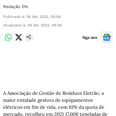
Redação DN
Publicado a
:
06 Abr 2022, 09:06
Atualizado a
:
06 Abr 2022, 09:06
Siga-nos
A Associação de Gestão de Resíduos Eletrão, a
maior entidade gestora de equipamentos
elétricos em fim de vida, com 61% da quota de
mercado, recolheu em 2021 17.000 toneladas de