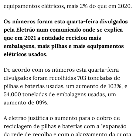
equipamentos elétricos, mais 2% do que em 2020.
Os números foram esta quarta-feira divulgados
pela Eletrão num comunicado onde se explica
que em 2021 a entidade reciclou mais
embalagens, mais pilhas e mais equipamentos
elétricos usados.
De acordo com os números esta quarta-feira
divulgados foram recolhidas 703 toneladas de
pilhas e baterias usadas, um aumento de 103%, e
54.000 toneladas de embalagens usadas, um
aumento de 09%.
A eletrão justifica o aumento para o dobro de
reciclagem de pilhas e baterias com a "expansão
da rede de recolha e com o alargamento da quota