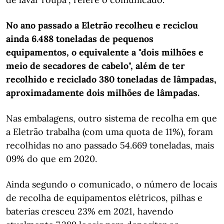
No ano passado a Eletrão recolheu e reciclou
ainda 6.488 toneladas de pequenos
equipamentos, o equivalente a "dois milhões e
meio de secadores de cabelo", além de ter
recolhido e reciclado 380 toneladas de lâmpadas,
aproximadamente dois milhões de lâmpadas.
Nas embalagens, outro sistema de recolha em que
a Eletrão trabalha (com uma quota de 11%), foram
recolhidas no ano passado 54.669 toneladas, mais
09% do que em 2020.
Ainda segundo o comunicado, o número de locais
de recolha de equipamentos elétricos, pilhas e
baterias cresceu 23% em 2021, havendo