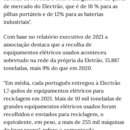
de mercado do Electrão, que é de 16 % para as
pilhas portáteis e de 12% para as baterias
industriais".
Com base no relatório executivo de 2021 a
associação destaca que a recolha de
equipamentos elétricos usados aconteceu
sobretudo na rede da própria da Eletrão, 15.887
toneladas, mais 9% do que em 2020.
"Em média, cada português entregou à Electrão
1,7 quilos de equipamentos elétricos para
reciclagem em 2021. Mais de 10 mil toneladas de
grandes equipamentos elétricos usados foram
recolhidos e enviados para reciclagem, o
equivalente, em peso, a mais de 255 mil máquinas
de lavar roupa", refere o comunicado.