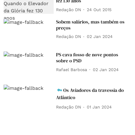
fez 130 anos
Redação DN
24 Out 2015
Sobem salários, mas também os
preços
Redação DN
02 Jan 2024
PS cava fosso de nove pontos
sobre o PSD
Rafael Barbosa
02 Jan 2024
Os Aviadores da travessia do
Atlântico
Redação DN
01 Jan 2024