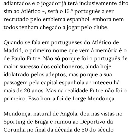
adiantados e o jogador já terá inclusivamente dito
sim ao Atlético -, será o 16.º português a ser
recrutado pelo emblema espanhol, embora nem
todos tenham chegado a jogar pelo clube.
Quando se fala em portugueses do Atlético de
Madrid, o primeiro nome que vem à memória é o
de Paulo Futre. Não só porque foi o português de
maior sucesso dos colchoneros, ainda hoje
idolatrado pelos adeptos, mas porque a sua
passagem pela capital espanhola aconteceu há
mais de 20 anos. Mas na realidade Futre não foi o
primeiro. Essa honra foi de Jorge Mendonça.
Mendonça, natural de Angola, deu nas vistas no
Sporting de Braga e rumou ao Deportivo da
Corunha no final da década de 50 do século