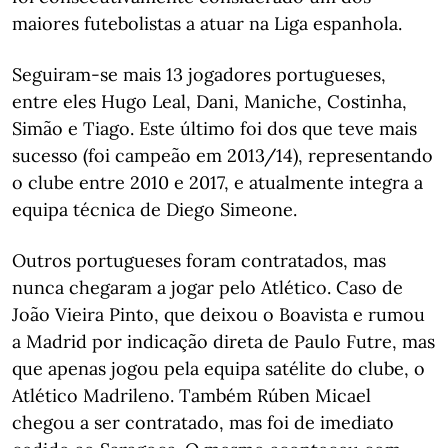
maiores futebolistas a atuar na Liga espanhola.
Seguiram-se mais 13 jogadores portugueses,
entre eles Hugo Leal, Dani, Maniche, Costinha,
Simão e Tiago. Este último foi dos que teve mais
sucesso (foi campeão em 2013/14), representando
o clube entre 2010 e 2017, e atualmente integra a
equipa técnica de Diego Simeone.
Outros portugueses foram contratados, mas
nunca chegaram a jogar pelo Atlético. Caso de
João Vieira Pinto, que deixou o Boavista e rumou
a Madrid por indicação direta de Paulo Futre, mas
que apenas jogou pela equipa satélite do clube, o
Atlético Madrileno. Também Rúben Micael
chegou a ser contratado, mas foi de imediato