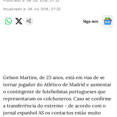
Publicado a
:
06 Jul 2018, 07:32
Atualizado a
:
06 Jul 2018, 07:32
Siga-nos
Gelson Martins, de 23 anos, está em vias de se
tornar jogador do Atlético de Madrid e aumentar
o contingente de futebolistas portugueses que
representaram os colchoneros. Caso se confirme
a transferência do extremo - de acordo com o
jornal espanhol AS os contactos estão muito