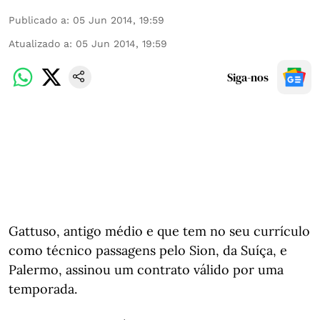
Publicado a
:
05 Jun 2014, 19:59
Atualizado a
:
05 Jun 2014, 19:59
Siga-nos
Gattuso, antigo médio e que tem no seu currículo
como técnico passagens pelo Sion, da Suíça, e
Palermo, assinou um contrato válido por uma
temporada.