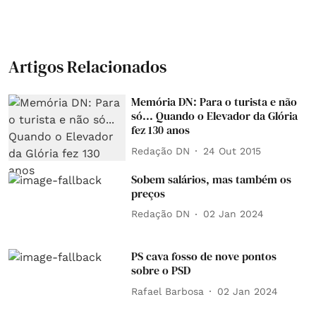
Artigos Relacionados
Memória DN: Para o turista e não
só... Quando o Elevador da Glória
fez 130 anos
Redação DN
24 Out 2015
Sobem salários, mas também os
preços
Redação DN
02 Jan 2024
PS cava fosso de nove pontos
sobre o PSD
Rafael Barbosa
02 Jan 2024