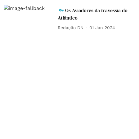
Os Aviadores da travessia do
Atlântico
Redação DN
01 Jan 2024