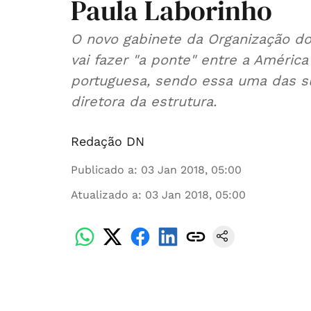
Paula Laborinho
O novo gabinete da Organização d
vai fazer "a ponte" entre a América
portuguesa, sendo essa uma das su
diretora da estrutura.
Redação DN
Publicado a
:
03 Jan 2018, 05:00
Atualizado a
:
03 Jan 2018, 05:00