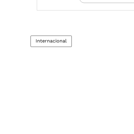
Internacional