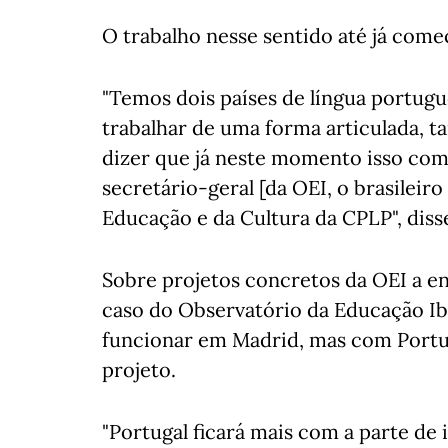
O trabalho nesse sentido até já come
"Temos dois países de língua portugue
trabalhar de uma forma articulada, 
dizer que já neste momento isso com
secretário-geral [da OEI, o brasileiro
Educação e da Cultura da CPLP", diss
Sobre projetos concretos da OEI a en
caso do Observatório da Educação I
funcionar em Madrid, mas com Portug
projeto.
"Portugal ficará mais com a parte de