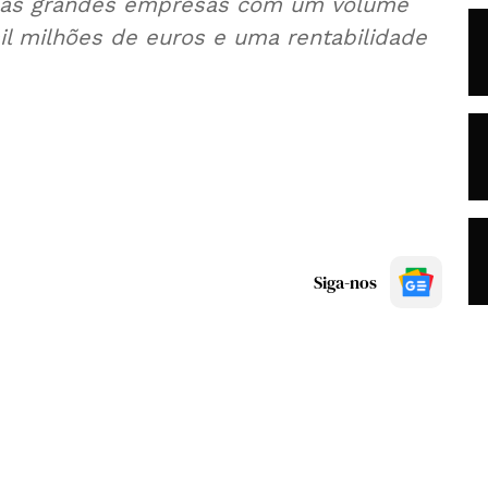
o as grandes empresas com um volume
il milhões de euros e uma rentabilidade
Siga-nos