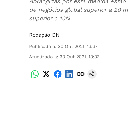
Abrangidas por esta medida estã
de negócios global superior a 20 m
superior a 10%.
Redação DN
Publicado a
:
30 Out 2021, 13:37
Atualizado a
:
30 Out 2021, 13:37