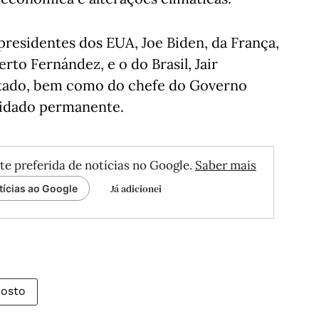
residentes dos EUA, Joe Biden, da França,
to Fernández, e o do Brasil, Jair
Estado, bem como do chefe do Governo
vidado permanente.
te preferida de notícias no Google.
Saber mais
Já adicionei
tícias ao Google
osto