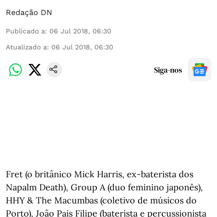
Redação DN
Publicado a
:
06 Jul 2018, 06:30
Atualizado a
:
06 Jul 2018, 06:30
Siga-nos
Fret (o britânico Mick Harris, ex-baterista dos
Napalm Death), Group A (duo feminino japonês),
HHY & The Macumbas (coletivo de músicos do
Porto), João Pais Filipe (baterista e percussionista