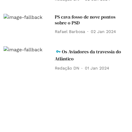
PS cava fosso de nove pontos
sobre o PSD
Rafael Barbosa
02 Jan 2024
Os Aviadores da travessia do
Atlântico
Redação DN
01 Jan 2024