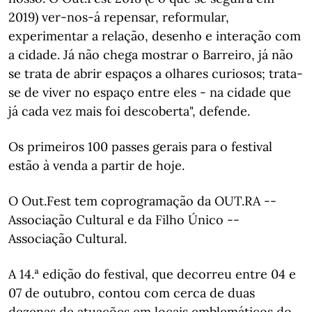
2019) ver-nos-á repensar, reformular,
experimentar a relação, desenho e interação com
a cidade. Já não chega mostrar o Barreiro, já não
se trata de abrir espaços a olhares curiosos; trata-
se de viver no espaço entre eles - na cidade que
já cada vez mais foi descoberta", defende.
Os primeiros 100 passes gerais para o festival
estão à venda a partir de hoje.
O Out.Fest tem coprogramação da OUT.RA --
Associação Cultural e da Filho Único --
Associação Cultural.
A 14.ª edição do festival, que decorreu entre 04 e
07 de outubro, contou com cerca de duas
dezenas de atuações em locais emblemáticos do