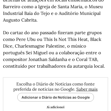
Barreiro como a Igreja de Santa Maria, o Museu
Industrial Baía do Tejo e o Auditório Municipal
Augusto Cabrita.
Do cartaz do ano passado fizeram parte grupos
como Pere Ubu ou This Is Not This Heat, Black
Dice, Charlesmagne Palestine, o músico
português Sei Miguel ou a colaboração entre o
compositor Jonathan Saldanha e o Coral TAB,
constituído por trabalhadores da autarquia local.
Escolha o Diário de Notícias como fonte
preferida de notícias no Google.
Saber mais
Adicionar o Diário de Notícias ao Google
Já adicionei