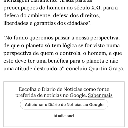
preocupações do homem no século XXI, para a
defesa do ambiente, defesa dos direitos,
liberdades e garantias dos cidadãos".
"No fundo queremos passar a nossa perspectiva,
de que o planeta só tem lógica se for visto numa
perspectiva de quem o controla, o homem, e que
este deve ter uma benéfica para o planeta e não
uma atitude destruidora", concluiu Quartin Graça.
Escolha o Diário de Notícias como fonte
preferida de notícias no Google.
Saber mais
Adicionar o Diário de Notícias ao Google
Já adicionei