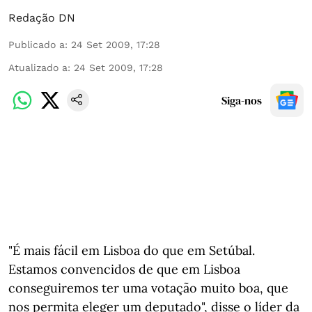
Redação DN
Publicado a
:
24 Set 2009, 17:28
Atualizado a
:
24 Set 2009, 17:28
Siga-nos
"É mais fácil em Lisboa do que em Setúbal.
Estamos convencidos de que em Lisboa
conseguiremos ter uma votação muito boa, que
nos permita eleger um deputado", disse o líder da