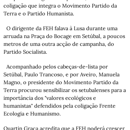
coligação que integra o Movimento Partido da
Terra e o Partido Humanista.
O dirigente da FEH falava à Lusa durante uma
arruada na Praça do Bocage em Setúbal, a poucos
metros de uma outra acção de campanha, do
Partido Socialista.
Acompanhado pelos cabeças-de-lista por
Setúbal, Paulo Trancoso, e por Aveiro, Manuela
Magno, o presidente do Movimento Partido da
Terra procurou sensibilizar os setubalenses para a
importância dos "valores ecológicos e
humanistas" defendidos pela coligação Frente
Ecologia e Humanismo.
Quartin Graça acredita que a FEH poderá crescer