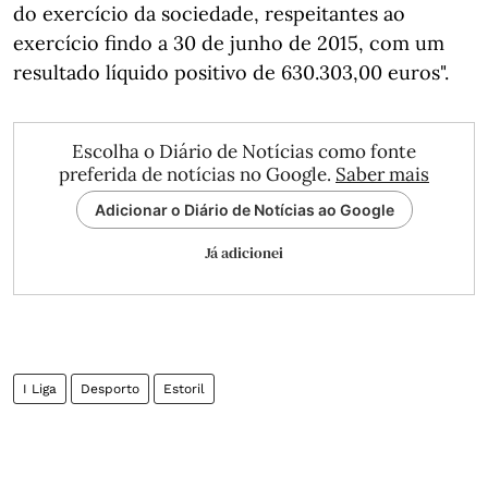
do exercício da sociedade, respeitantes ao
exercício findo a 30 de junho de 2015, com um
resultado líquido positivo de 630.303,00 euros".
Escolha o Diário de Notícias como fonte
preferida de notícias no Google.
Saber mais
Adicionar o Diário de Notícias ao Google
Já adicionei
I Liga
Desporto
Estoril