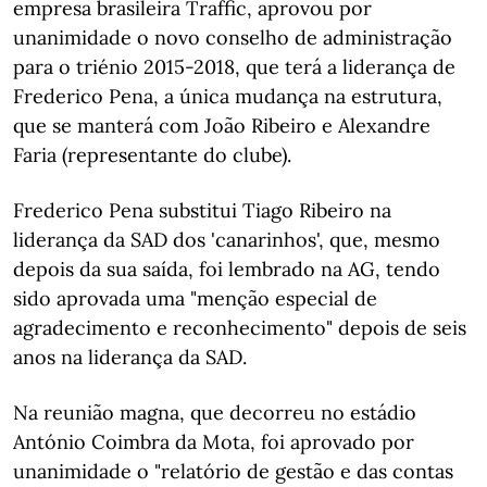
empresa brasileira Traffic, aprovou por
unanimidade o novo conselho de administração
para o triénio 2015-2018, que terá a liderança de
Frederico Pena, a única mudança na estrutura,
que se manterá com João Ribeiro e Alexandre
Faria (representante do clube).
Frederico Pena substitui Tiago Ribeiro na
liderança da SAD dos 'canarinhos', que, mesmo
depois da sua saída, foi lembrado na AG, tendo
sido aprovada uma "menção especial de
agradecimento e reconhecimento" depois de seis
anos na liderança da SAD.
Na reunião magna, que decorreu no estádio
António Coimbra da Mota, foi aprovado por
unanimidade o "relatório de gestão e das contas