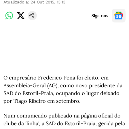
Atualizado a
:
24 Out 2015, 13:13
Siga-nos
O empresário Frederico Pena foi eleito, em
Assembleia-Geral (AG), como novo presidente da
SAD do Estoril-Praia, ocupando o lugar deixado
por Tiago Ribeiro em setembro.
Num comunicado publicado na página oficial do
clube da 'linha', a SAD do Estoril-Praia, gerida pela