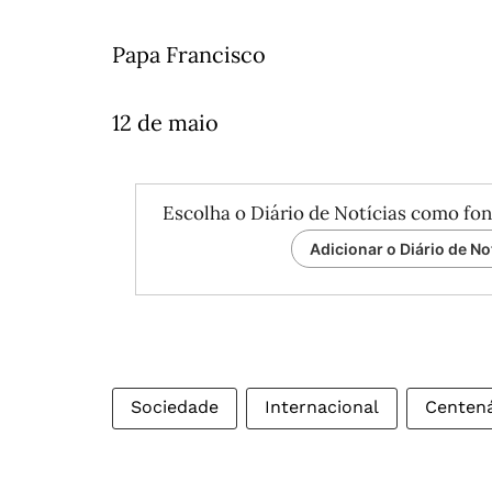
Papa Francisco
12 de maio
Escolha o Diário de Notícias como fon
Adicionar o Diário de No
Sociedade
Internacional
Centená