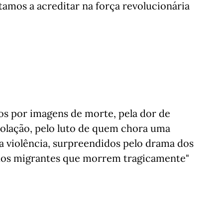
amos a acreditar na força revolucionária
s por imagens de morte, pela dor de
olação, pelo luto de quem chora uma
a violência, surpreendidos pelo drama dos
dos migrantes que morrem tragicamente"