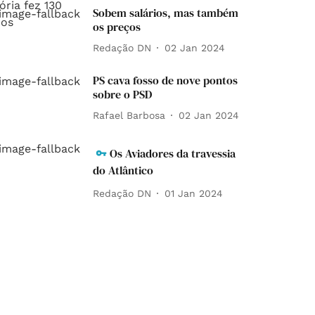
Sobem salários, mas também
os preços
Redação DN
02 Jan 2024
PS cava fosso de nove pontos
sobre o PSD
Rafael Barbosa
02 Jan 2024
Os Aviadores da travessia
do Atlântico
Redação DN
01 Jan 2024