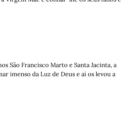
s São Francisco Marto e Santa Jacinta, a
ar imenso da Luz de Deus e aí os levou a