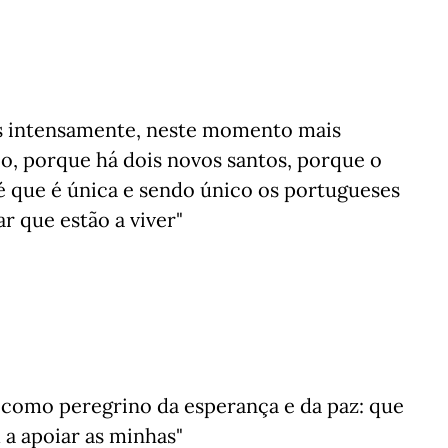
as intensamente, neste momento mais
, porque há dois novos santos, porque o
é que é única e sendo único os portugueses
 que estão a viver"
 como peregrino da esperança e da paz: que
a apoiar as minhas"