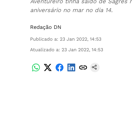
Aventureiro tinha saído de Sagres n
aniversário no mar no dia 14.
Redação DN
Publicado a
:
23 Jan 2022, 14:53
Atualizado a
:
23 Jan 2022, 14:53