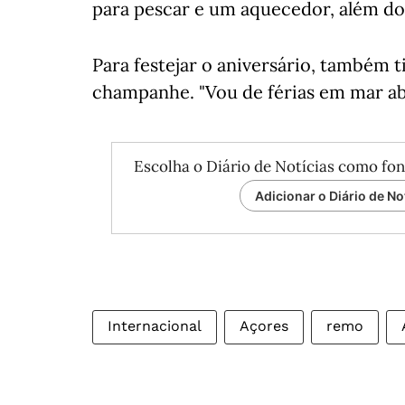
para pescar e um aquecedor, além dos
Para festejar o aniversário, também t
champanhe. "Vou de férias em mar aber
Escolha o Diário de Notícias como fon
Adicionar o Diário de No
Internacional
Açores
remo