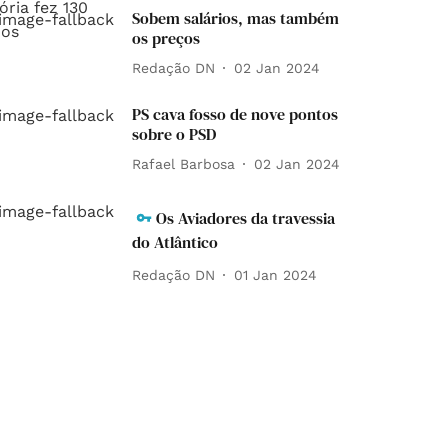
Sobem salários, mas também
os preços
Redação DN
02 Jan 2024
PS cava fosso de nove pontos
sobre o PSD
Rafael Barbosa
02 Jan 2024
Os Aviadores da travessia
do Atlântico
Redação DN
01 Jan 2024