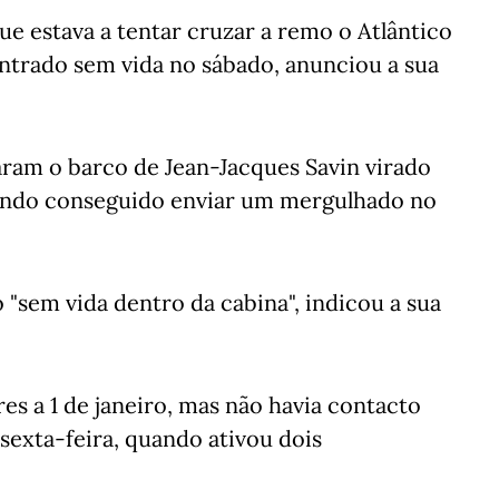
ue estava a tentar cruzar a remo o Atlântico
contrado sem vida no sábado, anunciou a sua
ram o barco de Jean-Jacques Savin virado
 tendo conseguido enviar um mergulhado no
 "sem vida dentro da cabina", indicou a sua
res a 1 de janeiro, mas não havia contacto
sexta-feira, quando ativou dois