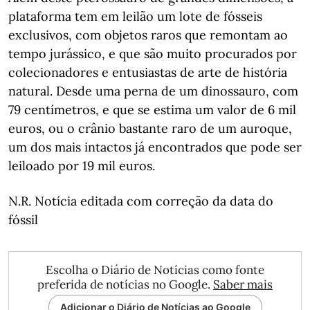
plataforma tem em leilão um lote de fósseis
exclusivos, com objetos raros que remontam ao
tempo jurássico, e que são muito procurados por
colecionadores e entusiastas de arte de história
natural. Desde uma perna de um dinossauro, com
79 centímetros, e que se estima um valor de 6 mil
euros, ou o crânio bastante raro de um auroque,
um dos mais intactos já encontrados que pode ser
leiloado por 19 mil euros.
N.R. Notícia editada com correção da data do
fóssil
Escolha o Diário de Notícias como fonte
preferida de notícias no Google.
Saber mais
Adicionar o Diário de Notícias ao Google