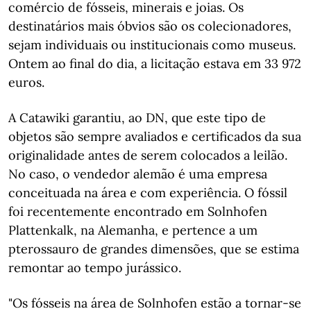
comércio de fósseis, minerais e joias. Os
destinatários mais óbvios são os colecionadores,
sejam individuais ou institucionais como museus.
Ontem ao final do dia, a licitação estava em 33 972
euros.
A Catawiki garantiu, ao DN, que este tipo de
objetos são sempre avaliados e certificados da sua
originalidade antes de serem colocados a leilão.
No caso, o vendedor alemão é uma empresa
conceituada na área e com experiência. O fóssil
foi recentemente encontrado em Solnhofen
Plattenkalk, na Alemanha, e pertence a um
pterossauro de grandes dimensões, que se estima
remontar ao tempo jurássico.
"Os fósseis na área de Solnhofen estão a tornar-se