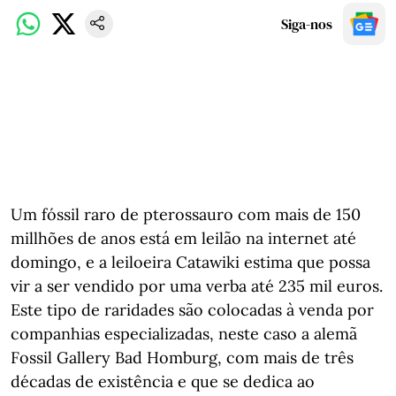
Siga-nos
Um fóssil raro de pterossauro com mais de 150
millhões de anos está em leilão na internet até
domingo, e a leiloeira Catawiki estima que possa
vir a ser vendido por uma verba até 235 mil euros.
Este tipo de raridades são colocadas à venda por
companhias especializadas, neste caso a alemã
Fossil Gallery Bad Homburg, com mais de três
décadas de existência e que se dedica ao