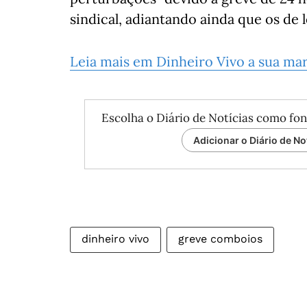
sindical, adiantando ainda que os de 
Leia mais em Dinheiro Vivo a sua ma
Escolha o Diário de Notícias como fon
Adicionar o Diário de No
dinheiro vivo
greve comboios