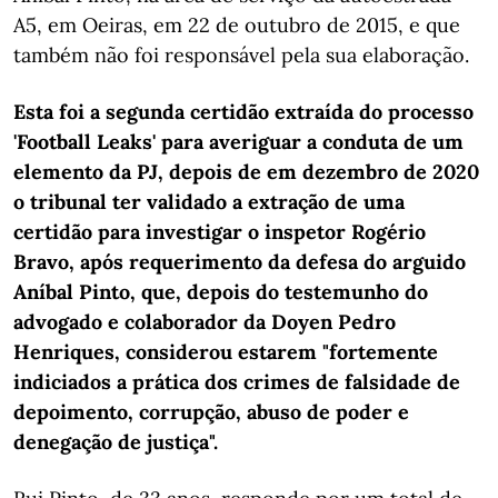
A5, em Oeiras, em 22 de outubro de 2015, e que
também não foi responsável pela sua elaboração.
Esta foi a segunda certidão extraída do processo
'Football Leaks' para averiguar a conduta de um
elemento da PJ, depois de em dezembro de 2020
o tribunal ter validado a extração de uma
certidão para investigar o inspetor Rogério
Bravo, após requerimento da defesa do arguido
Aníbal Pinto, que, depois do testemunho do
advogado e colaborador da Doyen Pedro
Henriques, considerou estarem "fortemente
indiciados a prática dos crimes de falsidade de
depoimento, corrupção, abuso de poder e
denegação de justiça".