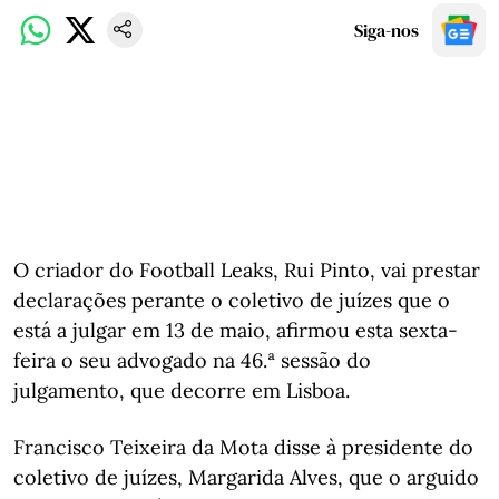
Siga-nos
O criador do Football Leaks, Rui Pinto, vai prestar
declarações perante o coletivo de juízes que o
está a julgar em 13 de maio, afirmou esta sexta-
feira o seu advogado na 46.ª sessão do
julgamento, que decorre em Lisboa.
Francisco Teixeira da Mota disse à presidente do
coletivo de juízes, Margarida Alves, que o arguido