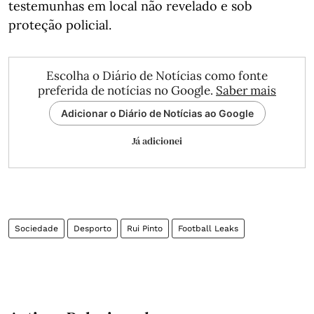
testemunhas em local não revelado e sob
proteção policial.
Escolha o Diário de Notícias como fonte
preferida de notícias no Google.
Saber mais
Adicionar o Diário de Notícias ao Google
Já adicionei
Sociedade
Desporto
Rui Pinto
Football Leaks