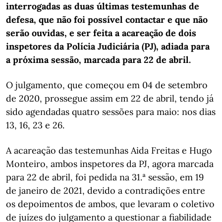
interrogadas as duas últimas testemunhas de
defesa, que não foi possível contactar e que não
serão ouvidas, e ser feita a acareação de dois
inspetores da Polícia Judiciária (PJ), adiada para
a próxima sessão, marcada para 22 de abril.
O julgamento, que começou em 04 de setembro
de 2020, prossegue assim em 22 de abril, tendo já
sido agendadas quatro sessões para maio: nos dias
13, 16, 23 e 26.
A acareação das testemunhas Aida Freitas e Hugo
Monteiro, ambos inspetores da PJ, agora marcada
para 22 de abril, foi pedida na 31.ª sessão, em 19
de janeiro de 2021, devido a contradições entre
os depoimentos de ambos, que levaram o coletivo
de juízes do julgamento a questionar a fiabilidade