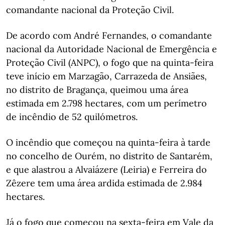
comandante nacional da Proteção Civil.
De acordo com André Fernandes, o comandante
nacional da Autoridade Nacional de Emergência e
Proteção Civil (ANPC), o fogo que na quinta-feira
teve início em Marzagão, Carrazeda de Ansiães,
no distrito de Bragança, queimou uma área
estimada em 2.798 hectares, com um perímetro
de incêndio de 52 quilómetros.
O incêndio que começou na quinta-feira à tarde
no concelho de Ourém, no distrito de Santarém,
e que alastrou a Alvaiázere (Leiria) e Ferreira do
Zêzere tem uma área ardida estimada de 2.984
hectares.
Já o fogo que começou na sexta-feira em Vale da