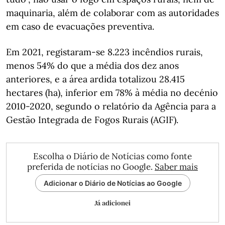
maquinaria, além de colaborar com as autoridades
em caso de evacuações preventiva.
Em 2021, registaram-se 8.223 incêndios rurais,
menos 54% do que a média dos dez anos
anteriores, e a área ardida totalizou 28.415
hectares (ha), inferior em 78% à média no decénio
2010-2020, segundo o relatório da Agência para a
Gestão Integrada de Fogos Rurais (AGIF).
Escolha o Diário de Notícias como fonte
preferida de notícias no Google.
Saber mais
Adicionar o Diário de Notícias ao Google
Já adicionei