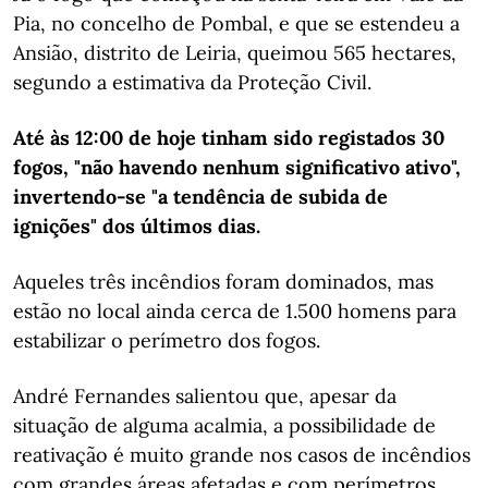
Pia, no concelho de Pombal, e que se estendeu a
Ansião, distrito de Leiria, queimou 565 hectares,
segundo a estimativa da Proteção Civil.
Até às 12:00 de hoje tinham sido registados 30
fogos, "não havendo nenhum significativo ativo",
invertendo-se "a tendência de subida de
ignições" dos últimos dias.
Aqueles três incêndios foram dominados, mas
estão no local ainda cerca de 1.500 homens para
estabilizar o perímetro dos fogos.
André Fernandes salientou que, apesar da
situação de alguma acalmia, a possibilidade de
reativação é muito grande nos casos de incêndios
com grandes áreas afetadas e com perímetros