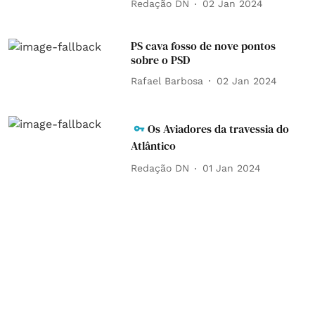
Redação DN
02 Jan 2024
PS cava fosso de nove pontos
sobre o PSD
Rafael Barbosa
02 Jan 2024
Os Aviadores da travessia do
Atlântico
Redação DN
01 Jan 2024