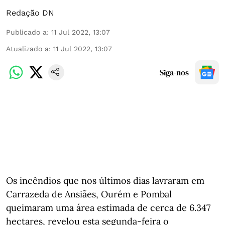
Redação DN
Publicado a
:
11 Jul 2022, 13:07
Atualizado a
:
11 Jul 2022, 13:07
Siga-nos
Os incêndios que nos últimos dias lavraram em
Carrazeda de Ansiães, Ourém e Pombal
queimaram uma área estimada de cerca de 6.347
hectares, revelou esta segunda-feira o