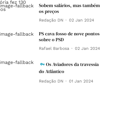
Sobem salários, mas também
os preços
Redação DN
02 Jan 2024
PS cava fosso de nove pontos
sobre o PSD
Rafael Barbosa
02 Jan 2024
Os Aviadores da travessia
do Atlântico
Redação DN
01 Jan 2024