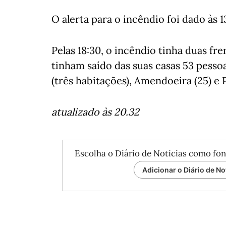
O alerta para o incêndio foi dado às 1
Pelas 18:30, o incêndio tinha duas fr
tinham saído das suas casas 53 pessoa
(três habitações), Amendoeira (25) e 
atualizado às 20.32
Escolha o Diário de Notícias como fon
Adicionar o Diário de No