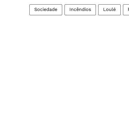
Sociedade
Incêndios
Loulé