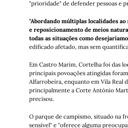
"prioridade" de defender pessoas e p
"Abordando múltiplas localidades ao
e reposicionamento de meios natural
todas as situações como desejaríamo
edificado afetado, mas sem quantifica
Em Castro Marim, Cortelha foi das lo
principais povoações atingidas foram
Alfarrobeira, enquanto em Vila Real
principalmente a Corte António Mart
precisou.
O parque de campismo, situado na fr
sensível" e "oferece alguma preocupa