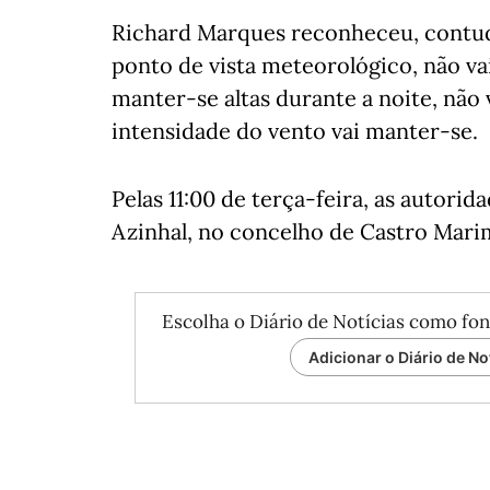
Richard Marques reconheceu, contudo
ponto de vista meteorológico, não vai
manter-se altas durante a noite, não
intensidade do vento vai manter-se.
Pelas 11:00 de terça-feira, as autori
Azinhal, no concelho de Castro Mari
Escolha o Diário de Notícias como fon
Adicionar o Diário de No