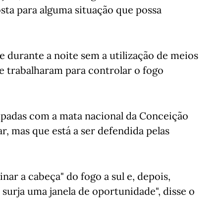
sta para alguma situação que possa
 durante a noite sem a utilização de meios
e trabalharam para controlar o fogo
padas com a mata nacional da Conceição
r, mas que está a ser defendida pelas
nar a cabeça" do fogo a sul e, depois,
 surja uma janela de oportunidade", disse o