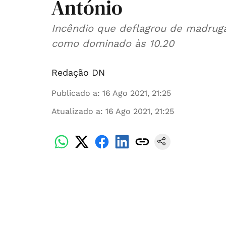
António
Incêndio que deflagrou de madrug
como dominado às 10.20
Redação DN
Publicado a
:
16 Ago 2021, 21:25
Atualizado a
:
16 Ago 2021, 21:25