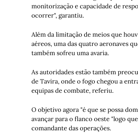
monitorização e capacidade de respo
ocorrer", garantiu.
Além da limitação de meios que houve
aéreos, uma das quatro aeronaves qu
também sofreu uma avaria.
As autoridades estão também preocu
de Tavira, onde o fogo chegou a entra
equipas de combate, referiu.
O objetivo agora "é que se possa domi
avançar para o flanco oeste "logo que
comandante das operações.