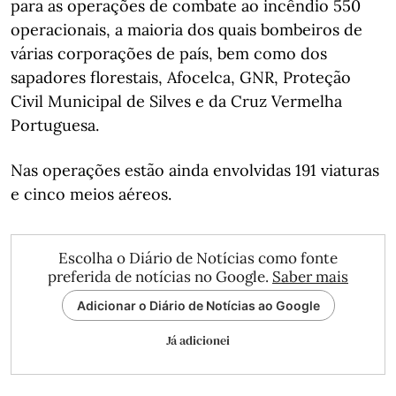
para as operações de combate ao incêndio 550
operacionais, a maioria dos quais bombeiros de
várias corporações de país, bem como dos
sapadores florestais, Afocelca, GNR, Proteção
Civil Municipal de Silves e da Cruz Vermelha
Portuguesa.
Nas operações estão ainda envolvidas 191 viaturas
e cinco meios aéreos.
Escolha o Diário de Notícias como fonte
preferida de notícias no Google.
Saber mais
Adicionar o Diário de Notícias ao Google
Já adicionei