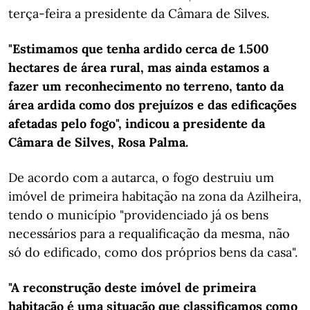
terça-feira a presidente da Câmara de Silves.
"Estimamos que tenha ardido cerca de 1.500
hectares de área rural, mas ainda estamos a
fazer um reconhecimento no terreno, tanto da
área ardida como dos prejuízos e das edificações
afetadas pelo fogo", indicou a presidente da
Câmara de Silves, Rosa Palma.
De acordo com a autarca, o fogo destruiu um
imóvel de primeira habitação na zona da Azilheira,
tendo o município "providenciado já os bens
necessários para a requalificação da mesma, não
só do edificado, como dos próprios bens da casa".
"A reconstrução deste imóvel de primeira
habitação é uma situação que classificamos como