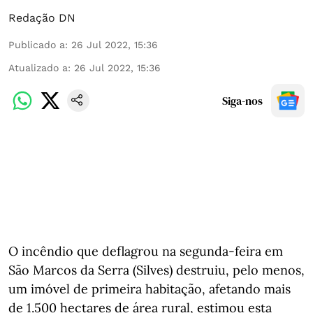
Redação DN
Publicado a
:
26 Jul 2022, 15:36
Atualizado a
:
26 Jul 2022, 15:36
Siga-nos
O incêndio que deflagrou na segunda-feira em
São Marcos da Serra (Silves) destruiu, pelo menos,
um imóvel de primeira habitação, afetando mais
de 1.500 hectares de área rural, estimou esta