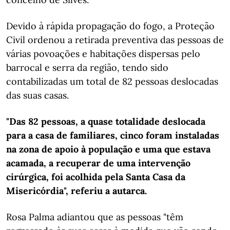
Devido à rápida propagação do fogo, a Proteção
Civil ordenou a retirada preventiva das pessoas de
várias povoações e habitações dispersas pelo
barrocal e serra da região, tendo sido
contabilizadas um total de 82 pessoas deslocadas
das suas casas.
"Das 82 pessoas, a quase totalidade deslocada
para a casa de familiares, cinco foram instaladas
na zona de apoio à população e uma que estava
acamada, a recuperar de uma intervenção
cirúrgica, foi acolhida pela Santa Casa da
Misericórdia", referiu a autarca.
Rosa Palma adiantou que as pessoas "têm