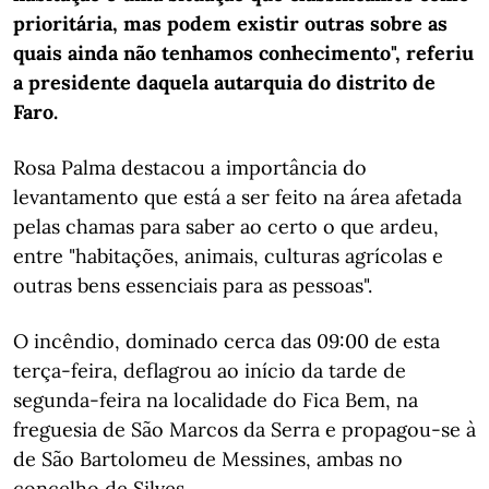
prioritária, mas podem existir outras sobre as
quais ainda não tenhamos conhecimento", referiu
a presidente daquela autarquia do distrito de
Faro.
Rosa Palma destacou a importância do
levantamento que está a ser feito na área afetada
pelas chamas para saber ao certo o que ardeu,
entre "habitações, animais, culturas agrícolas e
outras bens essenciais para as pessoas".
O incêndio, dominado cerca das 09:00 de esta
terça-feira, deflagrou ao início da tarde de
segunda-feira na localidade do Fica Bem, na
freguesia de São Marcos da Serra e propagou-se à
de São Bartolomeu de Messines, ambas no
concelho de Silves.