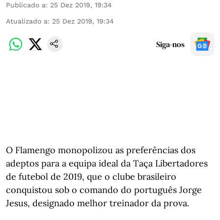
Publicado a
:
25 Dez 2019, 19:34
Atualizado a
:
25 Dez 2019, 19:34
Siga-nos
O Flamengo monopolizou as preferências dos
adeptos para a equipa ideal da Taça Libertadores
de futebol de 2019, que o clube brasileiro
conquistou sob o comando do português Jorge
Jesus, designado melhor treinador da prova.