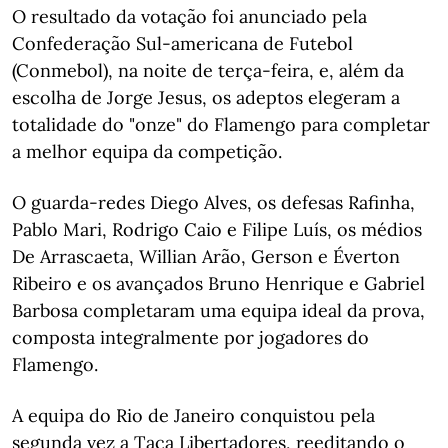
O resultado da votação foi anunciado pela
Confederação Sul-americana de Futebol
(Conmebol), na noite de terça-feira, e, além da
escolha de Jorge Jesus, os adeptos elegeram a
totalidade do "onze" do Flamengo para completar
a melhor equipa da competição.
O guarda-redes Diego Alves, os defesas Rafinha,
Pablo Mari, Rodrigo Caio e Filipe Luís, os médios
De Arrascaeta, Willian Arão, Gerson e Éverton
Ribeiro e os avançados Bruno Henrique e Gabriel
Barbosa completaram uma equipa ideal da prova,
composta integralmente por jogadores do
Flamengo.
A equipa do Rio de Janeiro conquistou pela
segunda vez a Taça Libertadores, reeditando o