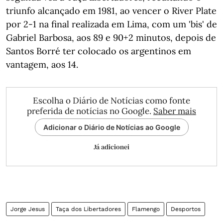
triunfo alcançado em 1981, ao vencer o River Plate
por 2-1 na final realizada em Lima, com um 'bis' de
Gabriel Barbosa, aos 89 e 90+2 minutos, depois de
Santos Borré ter colocado os argentinos em
vantagem, aos 14.
Escolha o Diário de Notícias como fonte
preferida de notícias no Google.
Saber mais
Adicionar o Diário de Notícias ao Google
Já adicionei
Jorge Jesus
Taça dos Libertadores
Flamengo
Desportos