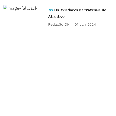
Os Aviadores da travessia do
Atlântico
Redação DN
01 Jan 2024