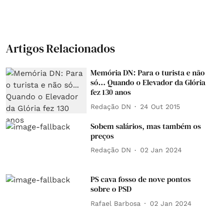
Artigos Relacionados
Memória DN: Para o turista e não
só... Quando o Elevador da Glória
fez 130 anos
Redação DN
24 Out 2015
Sobem salários, mas também os
preços
Redação DN
02 Jan 2024
PS cava fosso de nove pontos
sobre o PSD
Rafael Barbosa
02 Jan 2024