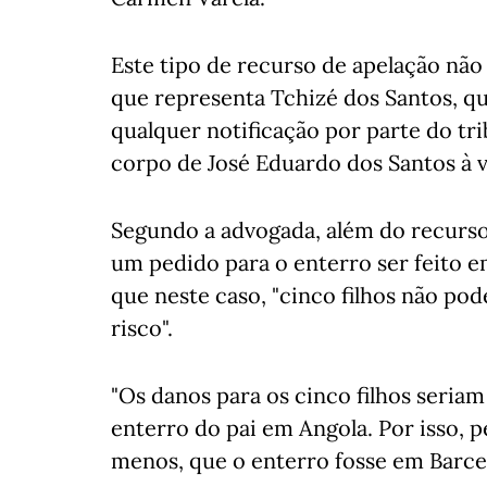
Este tipo de recurso de apelação não
que representa Tchizé dos Santos, q
qualquer notificação por parte do tr
corpo de José Eduardo dos Santos à v
Segundo a advogada, além do recurso 
um pedido para o enterro ser feito 
que neste caso, "cinco filhos não pod
risco".
"Os danos para os cinco filhos seriam
enterro do pai em Angola. Por isso, 
menos, que o enterro fosse em Barcel