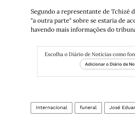
Segundo a representante de Tchizé do
"a outra parte" sobre se estaria de 
havendo mais informações do tribun
Escolha o Diário de Notícias como fon
Adicionar o Diário de No
Internacional
funeral
José Edua