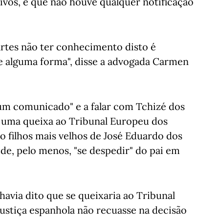
ivos, e que não houve qualquer notificação
rtes não ter conhecimento disto é
 de alguma forma", disse a advogada Carmen
num comunicado" e a falar com Tchizé dos
 uma queixa ao Tribunal Europeu dos
 filhos mais velhos de José Eduardo dos
de, pelo menos, "se despedir" do pai em
 havia dito que se queixaria ao Tribunal
ustiça espanhola não recuasse na decisão