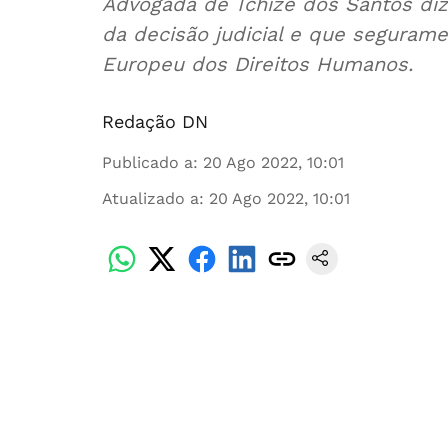
Advogada de Tchizé dos Santos diz
da decisão judicial e que seguram
Europeu dos Direitos Humanos.
Redação DN
Publicado a
:
20 Ago 2022, 10:01
Atualizado a
:
20 Ago 2022, 10:01