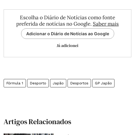
Escolha o Diário de Notícias como fonte
preferida de notícias no Google.
Saber mais
Adicionar o Diário de Notícias ao Google
Já adicionei
Fórmula 1
Desporto
Japão
Desportos
GP Japão
Artigos Relacionados