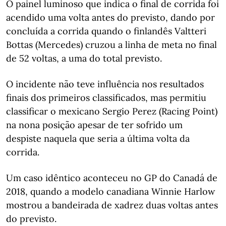
O painel luminoso que indica o final de corrida foi
acendido uma volta antes do previsto, dando por
concluída a corrida quando o finlandês Valtteri
Bottas (Mercedes) cruzou a linha de meta no final
de 52 voltas, a uma do total previsto.
O incidente não teve influência nos resultados
finais dos primeiros classificados, mas permitiu
classificar o mexicano Sergio Perez (Racing Point)
na nona posição apesar de ter sofrido um
despiste naquela que seria a última volta da
corrida.
Um caso idêntico aconteceu no GP do Canadá de
2018, quando a modelo canadiana Winnie Harlow
mostrou a bandeirada de xadrez duas voltas antes
do previsto.