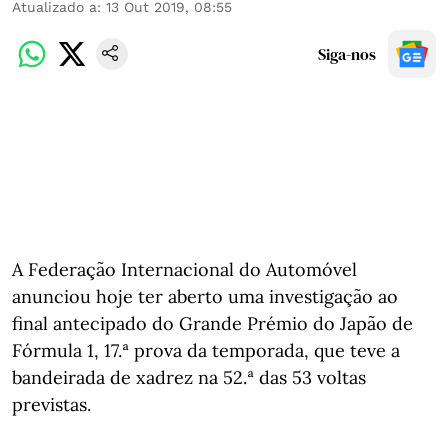
Atualizado a
:
13 Out 2019, 08:55
Siga-nos
A Federação Internacional do Automóvel
anunciou hoje ter aberto uma investigação ao
final antecipado do Grande Prémio do Japão de
Fórmula 1, 17.ª prova da temporada, que teve a
bandeirada de xadrez na 52.ª das 53 voltas
previstas.