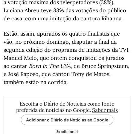
a votação máxima dos telespetadores (38%).
Luciana Abreu teve 33% das votações do público
de casa, com uma imitação da cantora Rihanna.
Estão, assim, apurados os quatro finalistas que
vão, no próximo domingo, disputar a final da
segunda edição do programa de imitações da TVI.
Manuel Melo, que ontem conquistou os jurados
ao cantar
Born in The USA
, de Bruce Springsteen,
e José Raposo, que cantou Tony de Matos,
também estão na corrida.
Escolha o Diário de Notícias como fonte
preferida de notícias no Google.
Saber mais
Adicionar o Diário de Notícias ao Google
Já adicionei