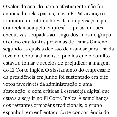
O valor do acordo para o afastamento não foi
anunciado pelas partes, mas o El País avança o
montante de oito milhões da compensação que
era reclamada pelo empresário pelas funções
executivas ocupadas ao longo dos anos no grupo.
O diário cita fontes próximas de Dimas Gimeno
segundo as quais a decisão de avançar para a saída
teve em conta a dimensão pública que o conflito
estava a tomar e receios de prejudicar a imagem
do El Corte Inglés. O afastamento do empresário
da presidência em junho foi sustentado em oito
votos favoráveis da administração e uma
abstenção, e com críticas à estratégia digital que
estava a seguir no El Corte Inglés. À semelhança
dos restantes armazéns tradicionais, o grupo
espanhol tem enfrentado forte concorrência do