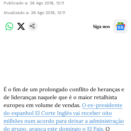
Publicado a
:
26 Ago 2018, 12:11
Atualizado a
:
26 Ago 2018, 12:11
Siga-nos
É o fim de um prolongado conflito de heranças e
de lideranças naquele que é o maior retalhista
europeu em volume de vendas.
O ex-presidente
do espanhol El Corte Inglés vai receber oito
milhões num acordo para deixar a administração
do grupo, avança este domingo o El País.
O