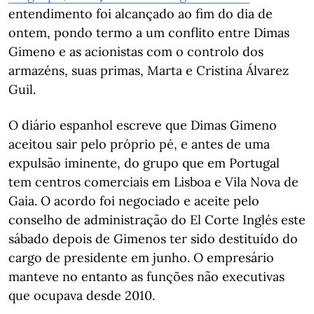
entendimento foi alcançado ao fim do dia de
ontem, pondo termo a um conflito entre Dimas
Gimeno e as acionistas com o controlo dos
armazéns, suas primas, Marta e Cristina Álvarez
Guil.
O diário espanhol escreve que Dimas Gimeno
aceitou sair pelo próprio pé, e antes de uma
expulsão iminente, do grupo que em Portugal
tem centros comerciais em Lisboa e Vila Nova de
Gaia. O acordo foi negociado e aceite pelo
conselho de administração do El Corte Inglés este
sábado depois de Gimenos ter sido destituído do
cargo de presidente em junho. O empresário
manteve no entanto as funções não executivas
que ocupava desde 2010.