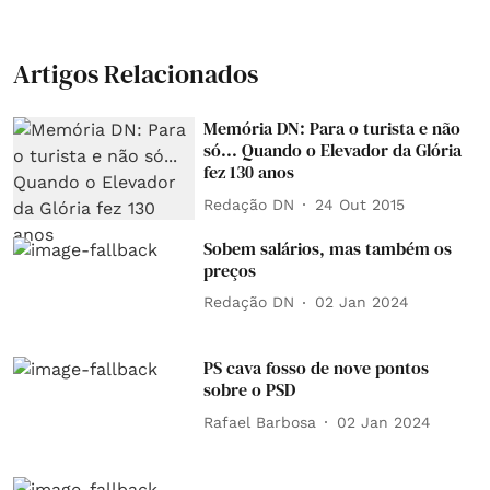
Artigos Relacionados
Memória DN: Para o turista e não
só... Quando o Elevador da Glória
fez 130 anos
Redação DN
24 Out 2015
Sobem salários, mas também os
preços
Redação DN
02 Jan 2024
PS cava fosso de nove pontos
sobre o PSD
Rafael Barbosa
02 Jan 2024