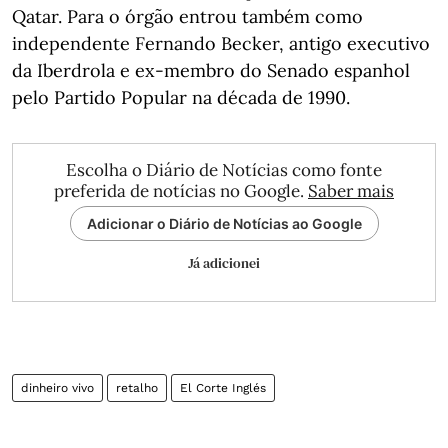
Qatar. Para o órgão entrou também como
independente Fernando Becker, antigo executivo
da Iberdrola e ex-membro do Senado espanhol
pelo Partido Popular na década de 1990.
Escolha o Diário de Notícias como fonte
preferida de notícias no Google.
Saber mais
Adicionar o Diário de Notícias ao Google
Já adicionei
dinheiro vivo
retalho
El Corte Inglés