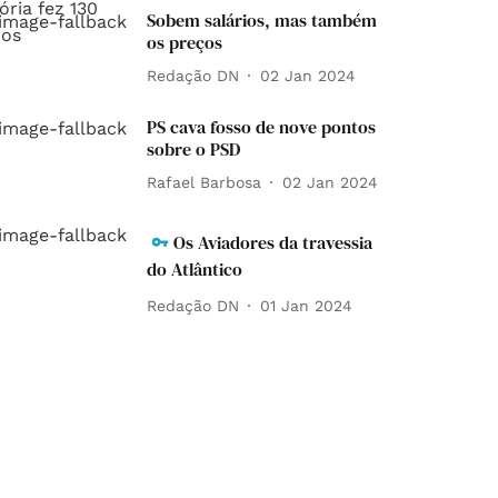
Sobem salários, mas também
os preços
Redação DN
02 Jan 2024
PS cava fosso de nove pontos
sobre o PSD
Rafael Barbosa
02 Jan 2024
Os Aviadores da travessia
do Atlântico
Redação DN
01 Jan 2024