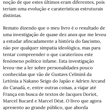
noção de que estes últimos eram diferentes, pois
teriam uma evolução e caraterísticas estruturais
distintas.
Remato dizendo que o meu livro é o resultado de
uma investigação de quase dez anos que me levou
a estudar afincadamente a história do fascismo,
não por qualquer simpatia ideológica, mas para
tentar compreender o que caraterizou este
fenómeno político infame. Esta investigação
levou-me a ler sobre personalidades pouco
conhecidas que vão de Gustavs Celminš da
Letónia a Nakano Seigo do Japão e Adrien Arcand
do Canadá, e, entre outras coisas, a viajar até
França em busca de textos de Jacques Doriot,
Marcel Bucard e Marcel Déat. O livro que agora
apresento ao grande público, que aborda