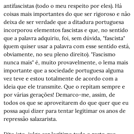
antifascistas (todo o meu respeito por eles). Há
coisas mais importantes do que ser rigoroso e não
deixa de ser verdade que a ditadura portuguesa
incorporou elementos fascistas e que, no sentido
que a palavra adquiriu, foi, sem dúvida, "fascista"
(quem quiser usar a palavra com esse sentido está,
obviamente, no seu pleno direito). "Fascismo
nunca mais" é, muito provavelmente, o lema mais
importante que a sociedade portuguesa alguma
vez teve e estou totalmente de acordo com a
ideia que ele transmite. Que o repitam sempre e
por várias gerações! Demarco-me, assim, de
todos os que se aproveitarem do que quer que eu
possa aqui dizer para tentar legitimar os anos de
repressão salazarista.