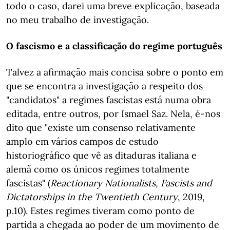
todo o caso, darei uma breve explicação, baseada
no meu trabalho de investigação.
O fascismo e a classificação do regime português
Talvez a afirmação mais concisa sobre o ponto em
que se encontra a investigação a respeito dos
"candidatos" a regimes fascistas está numa obra
editada, entre outros, por Ismael Saz. Nela, é-nos
dito que "existe um consenso relativamente
amplo em vários campos de estudo
historiográfico que vê as ditaduras italiana e
alemã como os únicos regimes totalmente
fascistas" (
Reactionary Nationalists, Fascists and
Dictatorships in the Twentieth Century
, 2019,
p.10). Estes regimes tiveram como ponto de
partida a chegada ao poder de um movimento de