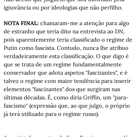
ignorância ou por ideologias que não perfilho.
NOTA FINAL:
chamaram-me a atenção para algo
de estranho que teria dito na entrevista ao DN,
pois aparentemente teria classificado o regime de
Putin como fascista. Contudo, nunca lhe atribuo
verdadeiramente esta classificação. O que digo é
que se trata de um regime fundamentalmente
conservador que adota aspetos "fascizantes", e é
talvez o regime com maior tendência para inserir
elementos "fascizantes" dos que surgiram nas
últimas décadas. É, como diria Griffin, um "para-
fascismo" (expressão que, ao que julgo, o próprio
já terá utilizado para o regime russo).