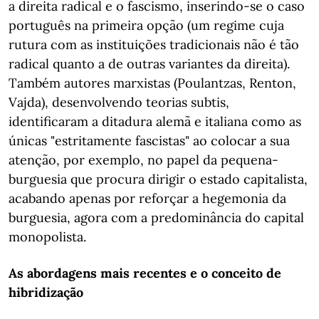
a direita radical e o fascismo, inserindo-se o caso
português na primeira opção (um regime cuja
rutura com as instituições tradicionais não é tão
radical quanto a de outras variantes da direita).
Também autores marxistas (Poulantzas, Renton,
Vajda), desenvolvendo teorias subtis,
identificaram a ditadura alemã e italiana como as
únicas "estritamente fascistas" ao colocar a sua
atenção, por exemplo, no papel da pequena-
burguesia que procura dirigir o estado capitalista,
acabando apenas por reforçar a hegemonia da
burguesia, agora com a predominância do capital
monopolista.
As abordagens mais recentes e o conceito de
hibridização