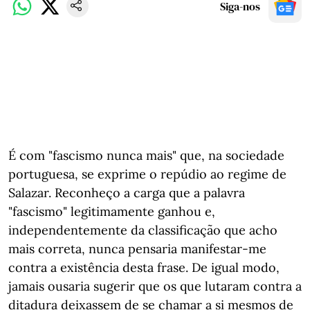
Siga-nos
É com "fascismo nunca mais" que, na sociedade
portuguesa, se exprime o repúdio ao regime de
Salazar. Reconheço a carga que a palavra
"fascismo" legitimamente ganhou e,
independentemente da classificação que acho
mais correta, nunca pensaria manifestar-me
contra a existência desta frase. De igual modo,
jamais ousaria sugerir que os que lutaram contra a
ditadura deixassem de se chamar a si mesmos de