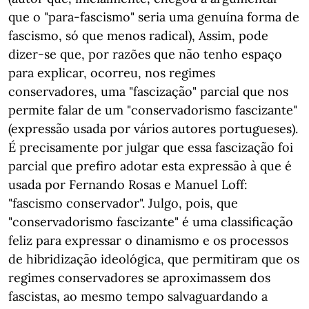
que o "para-fascismo" seria uma genuína forma de
fascismo, só que menos radical), Assim, pode
dizer-se que, por razões que não tenho espaço
para explicar, ocorreu, nos regimes
conservadores, uma "fascização" parcial que nos
permite falar de um "conservadorismo fascizante"
(expressão usada por vários autores portugueses).
É precisamente por julgar que essa fascização foi
parcial que prefiro adotar esta expressão à que é
usada por Fernando Rosas e Manuel Loff:
"fascismo conservador". Julgo, pois, que
"conservadorismo fascizante" é uma classificação
feliz para expressar o dinamismo e os processos
de hibridização ideológica, que permitiram que os
regimes conservadores se aproximassem dos
fascistas, ao mesmo tempo salvaguardando a