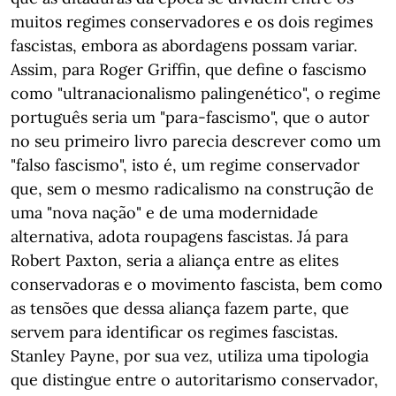
muitos regimes conservadores e os dois regimes
fascistas, embora as abordagens possam variar.
Assim, para Roger Griffin, que define o fascismo
como "ultranacionalismo palingenético", o regime
português seria um "para-fascismo", que o autor
no seu primeiro livro parecia descrever como um
"falso fascismo", isto é, um regime conservador
que, sem o mesmo radicalismo na construção de
uma "nova nação" e de uma modernidade
alternativa, adota roupagens fascistas. Já para
Robert Paxton, seria a aliança entre as elites
conservadoras e o movimento fascista, bem como
as tensões que dessa aliança fazem parte, que
servem para identificar os regimes fascistas.
Stanley Payne, por sua vez, utiliza uma tipologia
que distingue entre o autoritarismo conservador,