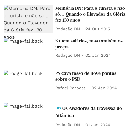
Memória DN: Para o turista e não
só... Quando o Elevador da Glória
fez 130 anos
Redação DN
24 Out 2015
Sobem salários, mas também os
preços
Redação DN
02 Jan 2024
PS cava fosso de nove pontos
sobre o PSD
Rafael Barbosa
02 Jan 2024
Os Aviadores da travessia do
Atlântico
Redação DN
01 Jan 2024