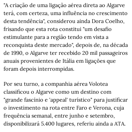
"A criação de uma ligação aérea direta ao Algarve
terá, com certeza, uma influência no crescimento
desta tendência", considerou ainda Dora Coelho,
frisando que esta rota constitui "um desafio
estimulante para a região tendo em vista a
reconquista deste mercado", depois de, na década
de 1990, o Algarve ter recebido 20 mil passageiros
anuais provenientes de Itália em ligações que
foram depois interrompidas.
Por seu turno, a companhia aérea Volotea
classificou o Algarve como um destino com
"grande fascínio e 'appeal' turístico" para justificar
o investimento na rota entre Faro e Verona, cuja
frequência semanal, entre junho e setembro,
disponibilizará 5.400 lugares, referiu ainda a ATA.