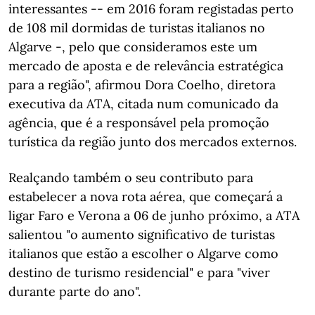
interessantes -- em 2016 foram registadas perto
de 108 mil dormidas de turistas italianos no
Algarve -, pelo que consideramos este um
mercado de aposta e de relevância estratégica
para a região", afirmou Dora Coelho, diretora
executiva da ATA, citada num comunicado da
agência, que é a responsável pela promoção
turística da região junto dos mercados externos.
Realçando também o seu contributo para
estabelecer a nova rota aérea, que começará a
ligar Faro e Verona a 06 de junho próximo, a ATA
salientou "o aumento significativo de turistas
italianos que estão a escolher o Algarve como
destino de turismo residencial" e para "viver
durante parte do ano".