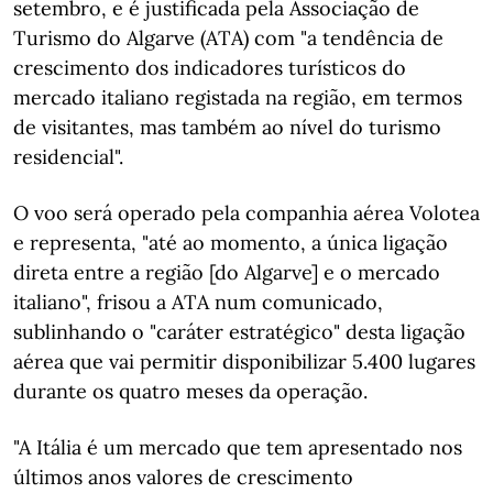
setembro, e é justificada pela Associação de
Turismo do Algarve (ATA) com "a tendência de
crescimento dos indicadores turísticos do
mercado italiano registada na região, em termos
de visitantes, mas também ao nível do turismo
residencial".
O voo será operado pela companhia aérea Volotea
e representa, "até ao momento, a única ligação
direta entre a região [do Algarve] e o mercado
italiano", frisou a ATA num comunicado,
sublinhando o "caráter estratégico" desta ligação
aérea que vai permitir disponibilizar 5.400 lugares
durante os quatro meses da operação.
"A Itália é um mercado que tem apresentado nos
últimos anos valores de crescimento