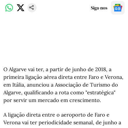
Siga-nos
O Algarve vai ter, a partir de junho de 2018, a
primeira ligação aérea direta entre Faro e Verona,
em Itália, anunciou a Associação de Turismo do
Algarve, qualificando a rota como "estratégica"
por servir um mercado em crescimento.
A ligação direta entre o aeroporto de Faro e
Verona vai ter periodicidade semanal, de junho a