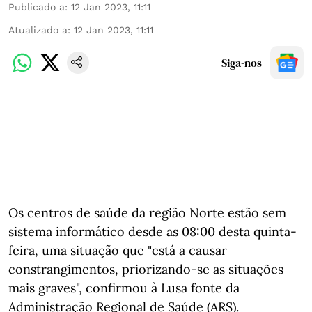
Publicado a
:
12 Jan 2023, 11:11
Atualizado a
:
12 Jan 2023, 11:11
Siga-nos
Os centros de saúde da região Norte estão sem
sistema informático desde as 08:00 desta quinta-
feira, uma situação que "está a causar
constrangimentos, priorizando-se as situações
mais graves", confirmou à Lusa fonte da
Administração Regional de Saúde (ARS).