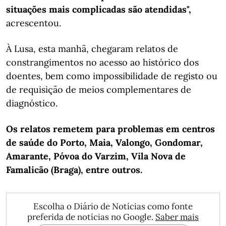
situações mais complicadas são atendidas",
acrescentou.
À Lusa, esta manhã, chegaram relatos de
constrangimentos no acesso ao histórico dos
doentes, bem como impossibilidade de registo ou
de requisição de meios complementares de
diagnóstico.
Os relatos remetem para problemas em centros
de saúde do Porto, Maia, Valongo, Gondomar,
Amarante, Póvoa do Varzim, Vila Nova de
Famalicão (Braga), entre outros.
Escolha o Diário de Notícias como fonte
preferida de notícias no Google.
Saber mais