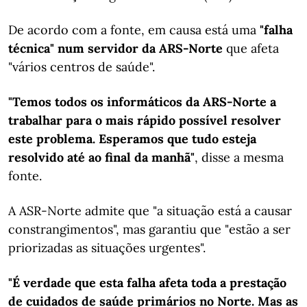
De acordo com a fonte, em causa está uma
"falha
técnica" num servidor da ARS-Norte
que afeta
"vários centros de saúde".
"Temos todos os informáticos da ARS-Norte a
trabalhar para o mais rápido possível resolver
este problema. Esperamos que tudo esteja
resolvido até ao final da manhã"
, disse a mesma
fonte.
A ASR-Norte admite que "a situação está a causar
constrangimentos", mas garantiu que "estão a ser
priorizadas as situações urgentes".
"É verdade que esta falha afeta toda a prestação
de cuidados de saúde primários no Norte. Mas as