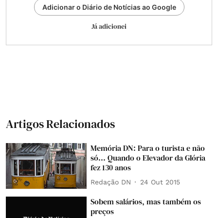
Adicionar o Diário de Notícias ao Google
Já adicionei
Artigos Relacionados
Memória DN: Para o turista e não
só... Quando o Elevador da Glória
fez 130 anos
Redação DN
24 Out 2015
Sobem salários, mas também os
preços