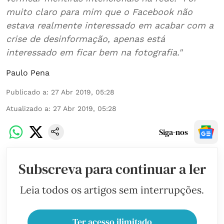
muito claro para mim que o Facebook não
estava realmente interessado em acabar com a
crise de desinformação, apenas está
interessado em ficar bem na fotografia."
Paulo Pena
Publicado a
:
27 Abr 2019, 05:28
Atualizado a
:
27 Abr 2019, 05:28
Siga-nos
Subscreva para continuar a ler
Leia todos os artigos sem interrupções.
Ter acesso ilimitado