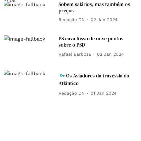
Sobem salários, mas também os
preços
Redação DN
02 Jan 2024
PS cava fosso de nove pontos
sobre o PSD
Rafael Barbosa
02 Jan 2024
Os Aviadores da travessia do
Atlântico
Redação DN
01 Jan 2024